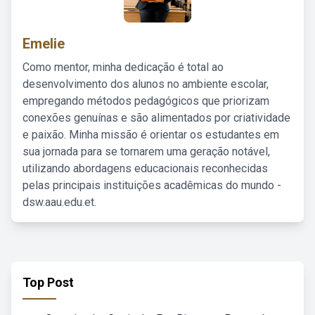
Emelie
Como mentor, minha dedicação é total ao
desenvolvimento dos alunos no ambiente escolar,
empregando métodos pedagógicos que priorizam
conexões genuínas e são alimentados por criatividade
e paixão. Minha missão é orientar os estudantes em
sua jornada para se tornarem uma geração notável,
utilizando abordagens educacionais reconhecidas
pelas principais instituições acadêmicas do mundo -
dsw.aau.edu.et.
Top Post