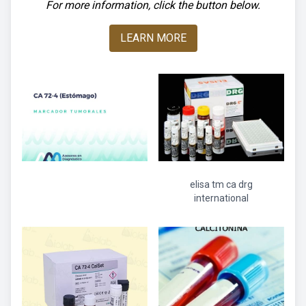
For more information, click the button below.
LEARN MORE
elisa tm ca drg
international