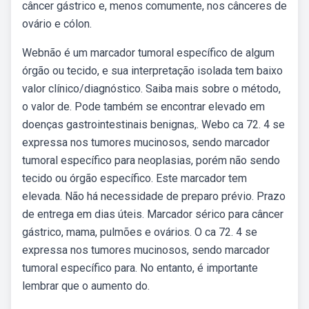
câncer gástrico e, menos comumente, nos cânceres de
ovário e cólon.
Webnão é um marcador tumoral específico de algum
órgão ou tecido, e sua interpretação isolada tem baixo
valor clínico/diagnóstico. Saiba mais sobre o método,
o valor de. Pode também se encontrar elevado em
doenças gastrointestinais benignas,. Webo ca 72. 4 se
expressa nos tumores mucinosos, sendo marcador
tumoral específico para neoplasias, porém não sendo
tecido ou órgão específico. Este marcador tem
elevada. Não há necessidade de preparo prévio. Prazo
de entrega em dias úteis. Marcador sérico para câncer
gástrico, mama, pulmões e ovários. O ca 72. 4 se
expressa nos tumores mucinosos, sendo marcador
tumoral específico para. No entanto, é importante
lembrar que o aumento do.