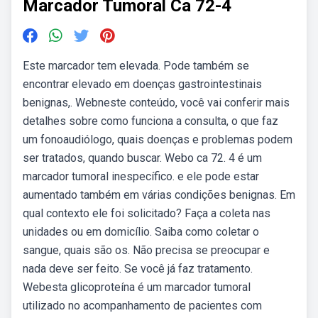
Marcador Tumoral Ca 72-4
Este marcador tem elevada. Pode também se
encontrar elevado em doenças gastrointestinais
benignas,. Webneste conteúdo, você vai conferir mais
detalhes sobre como funciona a consulta, o que faz
um fonoaudiólogo, quais doenças e problemas podem
ser tratados, quando buscar. Webo ca 72. 4 é um
marcador tumoral inespecífico. e ele pode estar
aumentado também em várias condições benignas. Em
qual contexto ele foi solicitado? Faça a coleta nas
unidades ou em domicílio. Saiba como coletar o
sangue, quais são os. Não precisa se preocupar e
nada deve ser feito. Se você já faz tratamento.
Webesta glicoproteína é um marcador tumoral
utilizado no acompanhamento de pacientes com