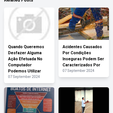
Quando Queremos
Acidentes Causados
Desfazer Alguma
Por Condições
Ação Efetuada No
Inseguras Podem Ser
Computador
Caracterizados Por
Podemos Utilizar
07 September 2024
07 September 2024