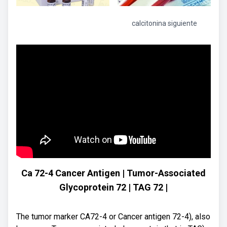
calcitonina siguiente
Ca 72-4 Cancer Antigen | Tumor-Associated
Glycoprotein 72 | TAG 72 |
The tumor marker CA72-4 or Cancer antigen 72-4), also