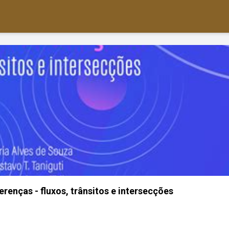
renças - fluxos, trânsitos e intersecções