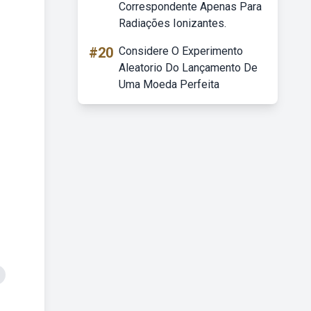
Correspondente Apenas Para
Radiações Ionizantes.
#20
Considere O Experimento
Aleatorio Do Lançamento De
Uma Moeda Perfeita