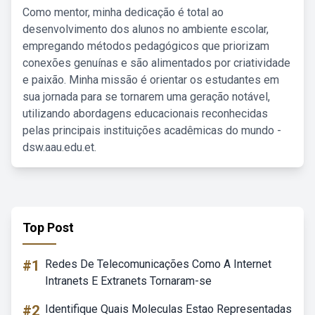
Como mentor, minha dedicação é total ao
desenvolvimento dos alunos no ambiente escolar,
empregando métodos pedagógicos que priorizam
conexões genuínas e são alimentados por criatividade
e paixão. Minha missão é orientar os estudantes em
sua jornada para se tornarem uma geração notável,
utilizando abordagens educacionais reconhecidas
pelas principais instituições acadêmicas do mundo -
dsw.aau.edu.et.
Top Post
#1
Redes De Telecomunicações Como A Internet
Intranets E Extranets Tornaram-se
#2
Identifique Quais Moleculas Estao Representadas