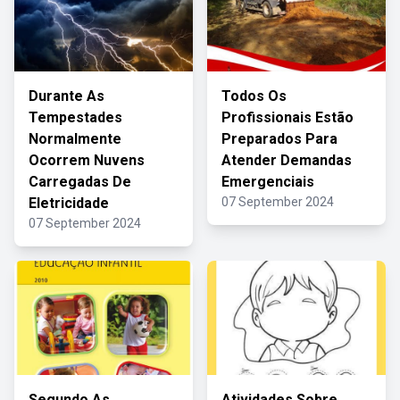
Durante As
Todos Os
Tempestades
Profissionais Estão
Normalmente
Preparados Para
Ocorrem Nuvens
Atender Demandas
Carregadas De
Emergenciais
Eletricidade
07 September 2024
07 September 2024
Segundo As
Atividades Sobre