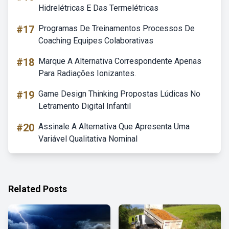
Hidrelétricas E Das Termelétricas
#17
Programas De Treinamentos Processos De
Coaching Equipes Colaborativas
#18
Marque A Alternativa Correspondente Apenas
Para Radiações Ionizantes.
#19
Game Design Thinking Propostas Lúdicas No
Letramento Digital Infantil
#20
Assinale A Alternativa Que Apresenta Uma
Variável Qualitativa Nominal
Related Posts