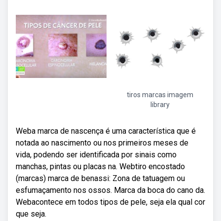
tiros marcas imagem
library
Weba marca de nascença é uma característica que é
notada ao nascimento ou nos primeiros meses de
vida, podendo ser identificada por sinais como
manchas, pintas ou placas na. Webtiro encostado
(marcas) marca de benassi: Zona de tatuagem ou
esfumaçamento nos ossos. Marca da boca do cano da.
Webacontece em todos tipos de pele, seja ela qual cor
que seja.