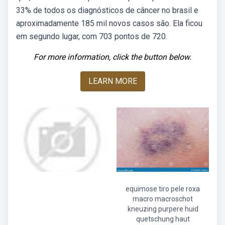
33% de todos os diagnósticos de câncer no brasil e
aproximadamente 185 mil novos casos são. Ela ficou
em segundo lugar, com 703 pontos de 720.
For more information, click the button below.
LEARN MORE
equimose tiro pele roxa
macro macroschot
kneuzing purpere huid
quetschung haut