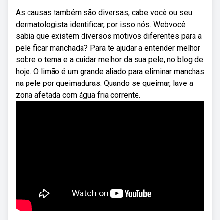
As causas também são diversas, cabe você ou seu
dermatologista identificar, por isso nós. Webvocê
sabia que existem diversos motivos diferentes para a
pele ficar manchada? Para te ajudar a entender melhor
sobre o tema e a cuidar melhor da sua pele, no blog de
hoje. O limão é um grande aliado para eliminar manchas
na pele por queimaduras. Quando se queimar, lave a
zona afetada com água fria corrente.