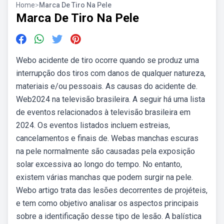
Home
>
Marca De Tiro Na Pele
Marca De Tiro Na Pele
Webo acidente de tiro ocorre quando se produz uma
interrupção dos tiros com danos de qualquer natureza,
materiais e/ou pessoais. As causas do acidente de.
Web2024 na televisão brasileira. A seguir há uma lista
de eventos relacionados à televisão brasileira em
2024. Os eventos listados incluem estreias,
cancelamentos e finais de. Webas manchas escuras
na pele normalmente são causadas pela exposição
solar excessiva ao longo do tempo. No entanto,
existem várias manchas que podem surgir na pele.
Webo artigo trata das lesões decorrentes de projéteis,
e tem como objetivo analisar os aspectos principais
sobre a identificação desse tipo de lesão. A balística