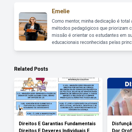
Emelie
Como mentor, minha dedicação é total
métodos pedagógicos que priorizam co
missão é orientar os estudantes em su
educacionais reconhecidas pelas princ
Related Posts
Direitos E Garantias Fundamentais
Disfunç
Direitos E Deveres Individuais E
Dor Orof