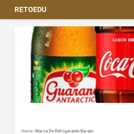
RETOEDU
Home
>
Marca De Refrigerante Barato