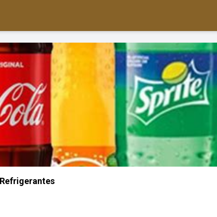
Refrigerantes