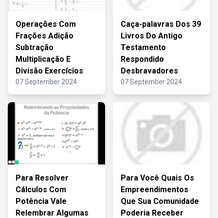
Operações Com
Caça-palavras Dos 39
Frações Adição
Livros Do Antigo
Subtração
Testamento
Multiplicação E
Respondido
Divisão Exercícios
Desbravadores
07 September 2024
07 September 2024
Para Resolver
Para Você Quais Os
Cálculos Com
Empreendimentos
Potência Vale
Que Sua Comunidade
Relembrar Algumas
Poderia Receber