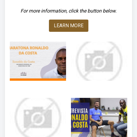
For more information, click the button below.
LEARN MORE