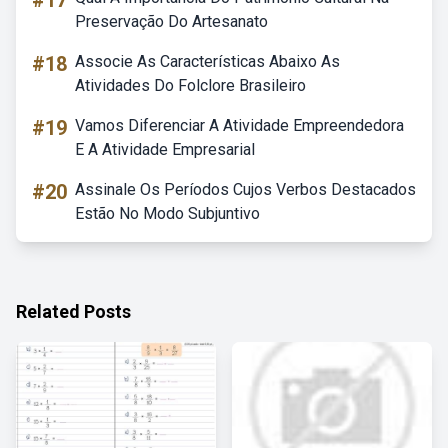
#17
Preservação Do Artesanato
#18
Associe As Características Abaixo As
Atividades Do Folclore Brasileiro
#19
Vamos Diferenciar A Atividade Empreendedora
E A Atividade Empresarial
#20
Assinale Os Períodos Cujos Verbos Destacados
Estão No Modo Subjuntivo
Related Posts