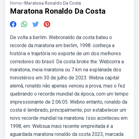
Home
>
Maratona Ronaldo Da Costa
Maratona Ronaldo Da Costa
De volta a berlim. Webronaldo da costa bateu o
recorde da maratona em berlim, 1998. conheça a
história e trajetória no esporte de um dos melhores
corredores do brasil. Da costa broke the. Webcorra a
maratona, meia maratona ou 7 km na esplanada dos
ministérios em 30 de julho de 2023. Webna capital
alemã, ronaldo não apenas venceu a prova, mas o fez
quebrando o recorde mundial da época, com um tempo
impressionante de 2:06:05. Webno entanto, ronaldo da
costa é lembrado, principalmente, por estabelecer um
novo recorde mundial na maratona. Isso aconteceu em
1998, em. Websua mais recente empreitada é a
aguardada maratona ronaldo da costa 2023, marcada