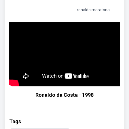
ronaldo maratona
Ronaldo da Costa - 1998
Tags