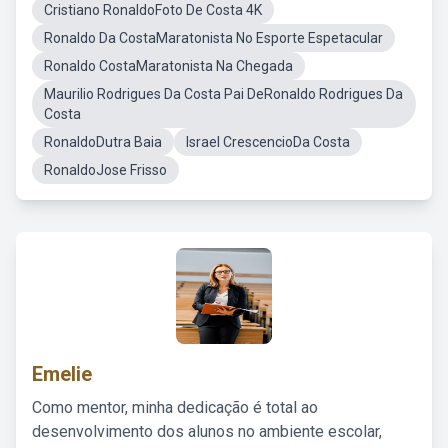
Cristiano RonaldoFoto De Costa 4K
Ronaldo Da CostaMaratonista No Esporte Espetacular
Ronaldo CostaMaratonista Na Chegada
Maurilio Rodrigues Da Costa Pai DeRonaldo Rodrigues Da
Costa
RonaldoDutra Baia
Israel CrescencioDa Costa
RonaldoJose Frisso
Emelie
Como mentor, minha dedicação é total ao
desenvolvimento dos alunos no ambiente escolar,