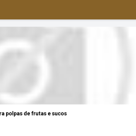
a polpas de frutas e sucos