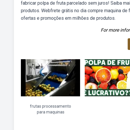
fabricar polpa de fruta parcelado sem juros! Saiba 
produtos. Webfrete grátis no dia compre maquina de 
ofertas e promoções em milhões de produtos.
For more infor
frutas processamento
para maquinas