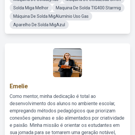
Solda Miga Melhor
Maquina De Solda TIG400 Starmig
Máquina De Solda MigAlumínio Uso Gas
Aparelho De Solda MigAzul
Emelie
Como mentor, minha dedicação é total ao
desenvolvimento dos alunos no ambiente escolar,
empregando métodos pedagógicos que priorizam
conexões genuínas e são alimentados por criatividade
e paixão. Minha missão é orientar os estudantes em
sua jornada para se tornarem uma geração notável,