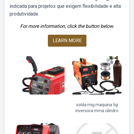
indicada para projetos que exigem flexibilidade e alta
produtividade.
For more information, click the button below.
LEARN MORE
solda mig maquina tig
inversora mma cilindro