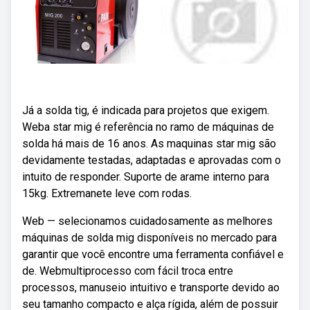
Já a solda tig, é indicada para projetos que exigem.
Weba star mig é referência no ramo de máquinas de
solda há mais de 16 anos. As maquinas star mig são
devidamente testadas, adaptadas e aprovadas com o
intuito de responder. Suporte de arame interno para
15kg. Extremanete leve com rodas.
Web — selecionamos cuidadosamente as melhores
máquinas de solda mig disponíveis no mercado para
garantir que você encontre uma ferramenta confiável e
de. Webmultiprocesso com fácil troca entre
processos, manuseio intuitivo e transporte devido ao
seu tamanho compacto e alça rígida, além de possuir