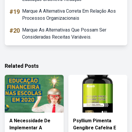
#19
Marque A Alternativa Correta Em Relação Aos
Processos Organizacionais
#20
Marque As Alternativas Que Possam Ser
Consideradas Receitas Variáveis.
Related Posts
A Necessidade De
Psyllium Pimenta
Implementar A
Gengibre Cafeína E