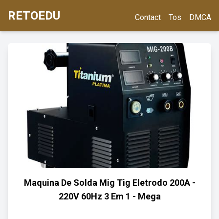
RETOEDU
Contact
Tos
DMCA
Maquina De Solda Mig Tig Eletrodo 200A -
220V 60Hz 3 Em 1 - Mega