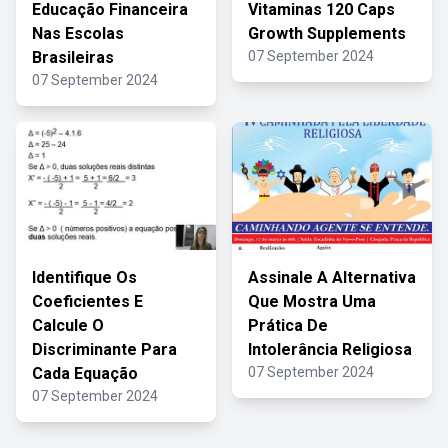
Educação Financeira
Vitaminas 120 Caps
Nas Escolas
Growth Supplements
Brasileiras
07 September 2024
07 September 2024
Identifique Os
Assinale A Alternativa
Coeficientes E
Que Mostra Uma
Calcule O
Prática De
Discriminante Para
Intolerância Religiosa
Cada Equação
07 September 2024
07 September 2024