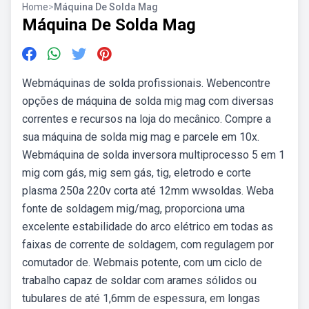
Home
>
Máquina De Solda Mag
Máquina De Solda Mag
Webmáquinas de solda profissionais. Webencontre
opções de máquina de solda mig mag com diversas
correntes e recursos na loja do mecânico. Compre a
sua máquina de solda mig mag e parcele em 10x.
Webmáquina de solda inversora multiprocesso 5 em 1
mig com gás, mig sem gás, tig, eletrodo e corte
plasma 250a 220v corta até 12mm wwsoldas. Weba
fonte de soldagem mig/mag, proporciona uma
excelente estabilidade do arco elétrico em todas as
faixas de corrente de soldagem, com regulagem por
comutador de. Webmais potente, com um ciclo de
trabalho capaz de soldar com arames sólidos ou
tubulares de até 1,6mm de espessura, em longas