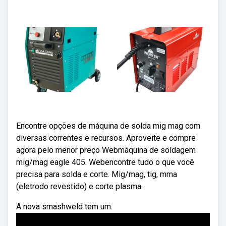
Encontre opções de máquina de solda mig mag com
diversas correntes e recursos. Aproveite e compre
agora pelo menor preço Webmáquina de soldagem
mig/mag eagle 405. Webencontre tudo o que você
precisa para solda e corte. Mig/mag, tig, mma
(eletrodo revestido) e corte plasma.
A nova smashweld tem um.