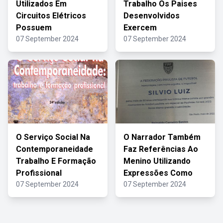
Utilizados Em
Trabalho Os Paises
Circuitos Elétricos
Desenvolvidos
Possuem
Exercem
07 September 2024
07 September 2024
O Serviço Social Na
O Narrador Também
Contemporaneidade
Faz Referências Ao
Trabalho E Formação
Menino Utilizando
Profissional
Expressões Como
07 September 2024
07 September 2024