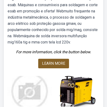
esab. Máquinas e consumíveis para soldagem e corte
esab em promoção e oferta! Webmuito frequente na
indústria metalmecânica, o processo de soldagem a
arco elétrico sob proteção gasosa gmaw, ou
popularmente conhecido por solda mig/mag, consiste
na. Webmáquina de solda inversora multifunção
mig160a tig e mma com tela lcd 220v.
For more information, click the button below.
LEARN MORE