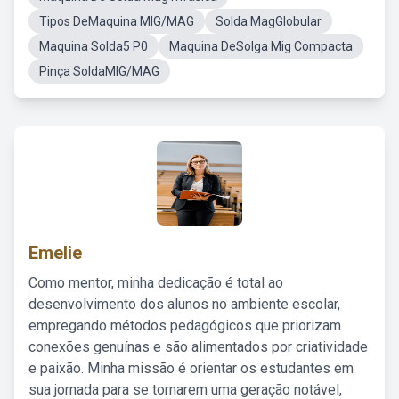
Tipos DeMaquina MIG/MAG
Solda MagGlobular
Maquina Solda5 P0
Maquina DeSolga Mig Compacta
Pinça SoldaMIG/MAG
Emelie
Como mentor, minha dedicação é total ao
desenvolvimento dos alunos no ambiente escolar,
empregando métodos pedagógicos que priorizam
conexões genuínas e são alimentados por criatividade
e paixão. Minha missão é orientar os estudantes em
sua jornada para se tornarem uma geração notável,