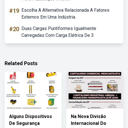
#19
Escolha A Alternativa Relacionada A Fatores
Externos Em Uma Indústria.
#20
Duas Cargas Puntiformes Igualmente
Carregadas Com Carga Elétrica De 3
Related Posts
Alguns Dispositivos
Na Nova Divisão
De Segurança
Internacional Do