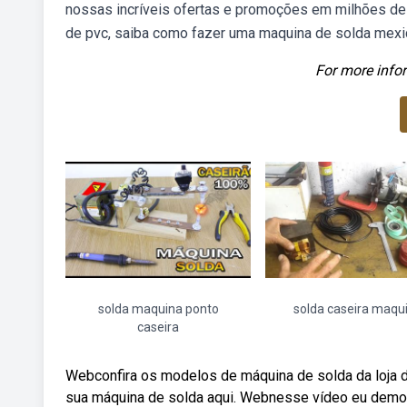
nossas incríveis ofertas e promoções em milhões de 
de pvc, saiba como fazer uma maquina de solda mexic
For more infor
solda maquina ponto
solda caseira maqu
caseira
Webconfira os modelos de máquina de solda da loja d
sua máquina de solda aqui. Webnesse vídeo eu demo