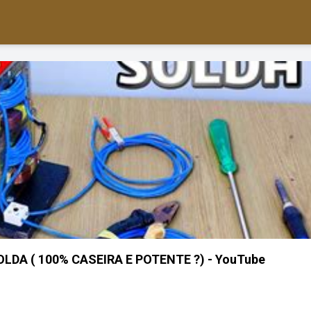
LDA ( 100% CASEIRA E POTENTE ?) - YouTube