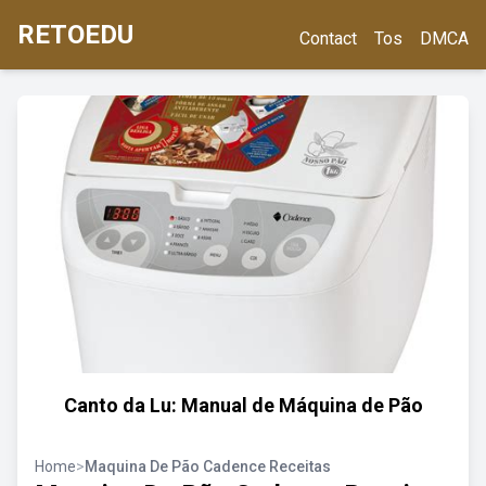
RETOEDU
Contact
Tos
DMCA
Canto da Lu: Manual de Máquina de Pão
Home
>
Maquina De Pão Cadence Receitas