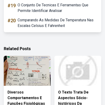
#19
O Conjunto De Tecnicas E Ferramentas Que
Permite Identificar Analisar
#20
Comparando As Medidas De Temperatura Nas
Escalas Celsius E Fahrenheit
Related Posts
Diversos
O Texto Trata De
Comportamentos E
Aspectos Sócio-
Funções Fisiológicas
históricos Da