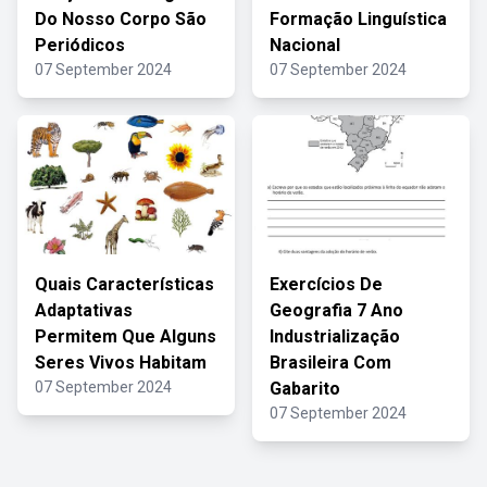
Do Nosso Corpo São
Formação Linguística
Periódicos
Nacional
07 September 2024
07 September 2024
Quais Características
Exercícios De
Adaptativas
Geografia 7 Ano
Permitem Que Alguns
Industrialização
Seres Vivos Habitam
Brasileira Com
07 September 2024
Gabarito
07 September 2024