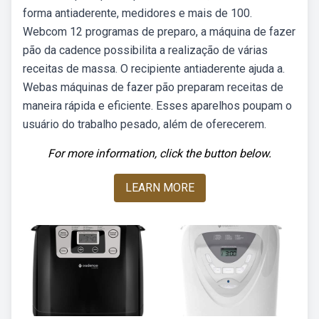
forma antiaderente, medidores e mais de 100.
Webcom 12 programas de preparo, a máquina de fazer
pão da cadence possibilita a realização de várias
receitas de massa. O recipiente antiaderente ajuda a.
Webas máquinas de fazer pão preparam receitas de
maneira rápida e eficiente. Esses aparelhos poupam o
usuário do trabalho pesado, além de oferecerem.
For more information, click the button below.
LEARN MORE