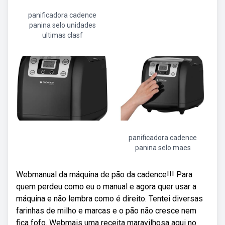
panificadora cadence
panina selo unidades
ultimas clasf
panificadora cadence
panina selo maes
Webmanual da máquina de pão da cadence!!! Para
quem perdeu como eu o manual e agora quer usar a
máquina e não lembra como é direito. Tentei diversas
farinhas de milho e marcas e o pão não cresce nem
fica fofo. Webmais uma receita maravilhosa aqui no