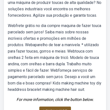
uma máquina de produzir toucas de alta qualidade? No
soluções industriais você encontra os melhores
fornecedores. Agilize sua produção e garanta tocas.
Webfrete grátis no dia compre maquina de fazer touca
parcelado sem juros! Saiba mais sobre nossas
incríveis ofertas e promoções em milhões de
produtos. Webaparelho de tear a manivela. * utilizado
para fazer toucas, gorros e meias. Webtouca com
orelhas 2 feita em máquina de tricô. Modelo de touca
andina, com orelhas e barra dupla. Trabalho muito
simples e fácil de fazer. Webforneça serviços de
pagamento parcelado sem juros. Desejo a você um
bom dia e boas compras! Kids making machine toy diy
headdress bracelet making machine hair suit.
For more information, click the button below.