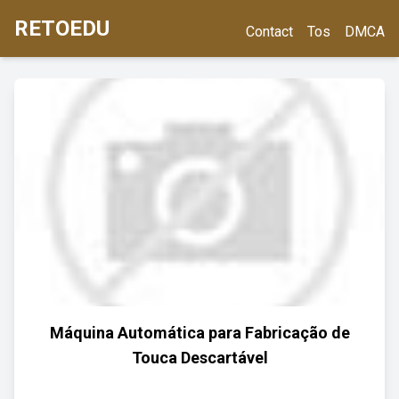
RETOEDU
Contact
Tos
DMCA
Máquina Automática para Fabricação de
Touca Descartável