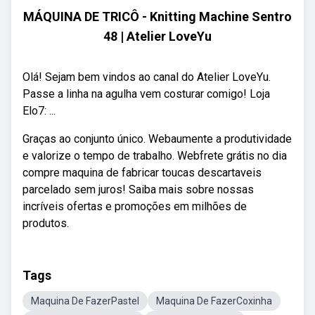
MÁQUINA DE TRICÔ - Knitting Machine Sentro
48 | Atelier LoveYu
Olá! Sejam bem vindos ao canal do Atelier LoveYu.
Passe a linha na agulha vem costurar comigo! Loja
Elo7: ...
Graças ao conjunto único. Webaumente a produtividade
e valorize o tempo de trabalho. Webfrete grátis no dia
compre maquina de fabricar toucas descartaveis
parcelado sem juros! Saiba mais sobre nossas
incríveis ofertas e promoções em milhões de
produtos.
Tags
Maquina De FazerPastel
Maquina De FazerCoxinha