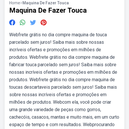
Home
>
Maquina De Fazer Touca
Maquina De Fazer Touca
Webfrete grátis no dia compre maquina de touca
parcelado sem juros! Saiba mais sobre nossas
incríveis ofertas e promoções em milhões de
produtos. Webfrete grátis no dia compre maquina de
fabricar touca parcelado sem juros! Saiba mais sobre
nossas incríveis ofertas e promoções em milhões de
produtos. Webfrete grátis no dia compre maquina de
toucas descartaveis parcelado sem juros! Saiba mais
sobre nossas incríveis ofertas e promoções em
milhões de produtos. Webcom ela, você pode criar
uma grande variedade de peças como gorros,
cachecóis, casacos, mantas e muito mais, em um curto
espaço de tempo e com resultados. Webprocurando