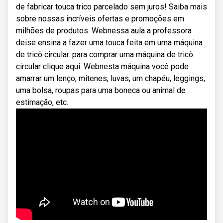
de fabricar touca trico parcelado sem juros! Saiba mais
sobre nossas incríveis ofertas e promoções em
milhões de produtos. Webnessa aula a professora
deise ensina a fazer uma touca feita em uma máquina
de tricô circular. para comprar uma máquina de tricô
circular clique aqui: Webnesta máquina você pode
amarrar um lenço, mitenes, luvas, um chapéu, leggings,
uma bolsa, roupas para uma boneca ou animal de
estimação, etc.