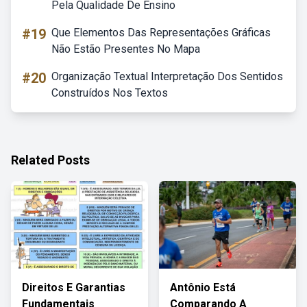
Pela Qualidade De Ensino
#19
Que Elementos Das Representações Gráficas
Não Estão Presentes No Mapa
#20
Organização Textual Interpretação Dos Sentidos
Construídos Nos Textos
Related Posts
Direitos E Garantias
Antônio Está
Fundamentais
Comparando A