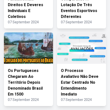
Direitos E Deveres
Lotação De Três
Individuais E
Eventos Esportivos
Coletivos
Diferentes
07 September 2024
07 September 2024
Os Portugueses
O Processo
Chegaram Ao
Avaliativo Não Deve
Território Depois
Estar Centrado No
Denominado Brasil
Entendimento
Em 1500
Imediato
07 September 2024
07 September 2024