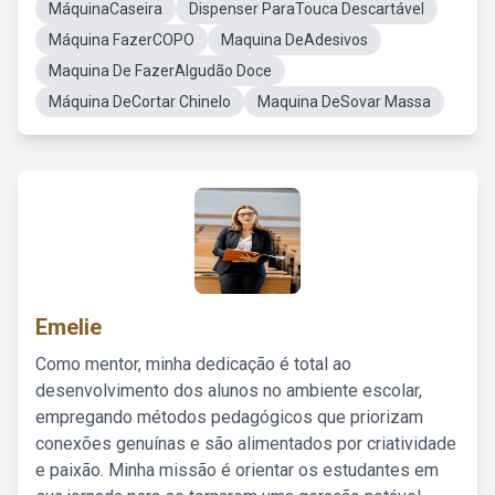
MáquinaCaseira
Dispenser ParaTouca Descartável
Máquina FazerCOPO
Maquina DeAdesivos
Maquina De FazerAlgudão Doce
Máquina DeCortar Chinelo
Maquina DeSovar Massa
Emelie
Como mentor, minha dedicação é total ao
desenvolvimento dos alunos no ambiente escolar,
empregando métodos pedagógicos que priorizam
conexões genuínas e são alimentados por criatividade
e paixão. Minha missão é orientar os estudantes em