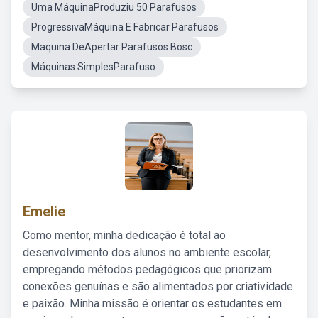
Uma MáquinaProduziu 50 Parafusos
ProgressivaMáquina E Fabricar Parafusos
Maquina DeApertar Parafusos Bosc
Máquinas SimplesParafuso
Emelie
Como mentor, minha dedicação é total ao
desenvolvimento dos alunos no ambiente escolar,
empregando métodos pedagógicos que priorizam
conexões genuínas e são alimentados por criatividade
e paixão. Minha missão é orientar os estudantes em