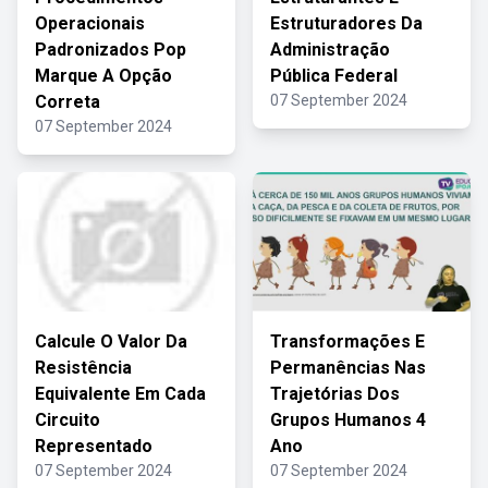
Operacionais
Estruturadores Da
Padronizados Pop
Administração
Marque A Opção
Pública Federal
Correta
07 September 2024
07 September 2024
Calcule O Valor Da
Transformações E
Resistência
Permanências Nas
Equivalente Em Cada
Trajetórias Dos
Circuito
Grupos Humanos 4
Representado
Ano
07 September 2024
07 September 2024