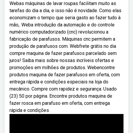
Webas máquinas de lavar roupas facilitam muito as
tarefas do dia a dia, e isso não é novidade. Como elas
economizam o tempo que seria gasto ao fazer tudo à
mão,. Weba introdução da automação e do controle
numérico computadorizado (cnc) revolucionou a
fabricação de parafusos. Máquinas cnc permitem a
produção de parafusos com. Webfrete grátis no dia
compre maquina de fazer parafusos parcelado sem
juros! Saiba mais sobre nossas incríveis ofertas e
promoções em milhões de produtos. Webencontre
produtos maquina de fazer parafusos em oferta, com
entrega rápida e condições especiais na loja do
mecânico. Compre com rapidez e segurança. Usado
(23) 50 por página. Encontre produtos maquina de
fazer rosca em parafuso em oferta, com entrega
rápida e condições.