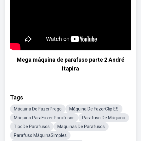
Mega máquina de parafuso parte 2 André
Itapira
Tags
Máquina De FazerPrego
Máquina De FazerClip ES
Máquina ParaFazer Parafusos
Parafuso De Máquina
TipoDe Parafusos
Maquinas De Parafusos
Parafuso MáquinaSimples