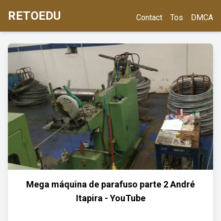
RETOEDU
Contact
Tos
DMCA
Mega máquina de parafuso parte 2 André
Itapira - YouTube