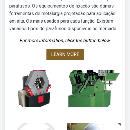
parafusos. Os equipamentos de fixação são ótimas
ferramentas de metalurgia projetadas para aplicação
em alta. Os mais usados para cada função. Existem
variados tipos de parafusos disponíveis no mercado.
For more information, click the button below.
LEARN MORE