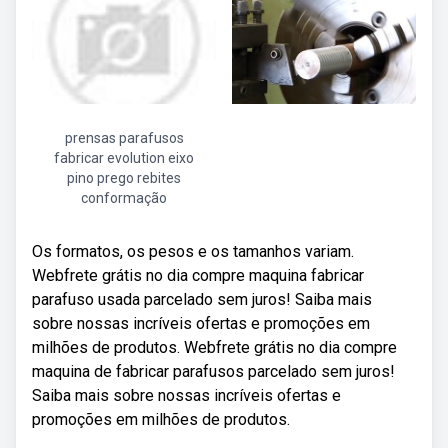
prensas parafusos
fabricar evolution eixo
pino prego rebites
conformação
Os formatos, os pesos e os tamanhos variam.
Webfrete grátis no dia compre maquina fabricar
parafuso usada parcelado sem juros! Saiba mais
sobre nossas incríveis ofertas e promoções em
milhões de produtos. Webfrete grátis no dia compre
maquina de fabricar parafusos parcelado sem juros!
Saiba mais sobre nossas incríveis ofertas e
promoções em milhões de produtos.