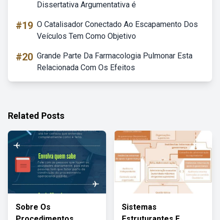
Dissertativa Argumentativa é
#19
O Catalisador Conectado Ao Escapamento Dos
Veículos Tem Como Objetivo
#20
Grande Parte Da Farmacologia Pulmonar Esta
Relacionada Com Os Efeitos
Related Posts
Sobre Os
Sistemas
Procedimentos
Estruturantes E