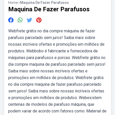
Home
>
Maquina De Fazer Parafusos
Maquina De Fazer Parafusos
Webfrete grátis no dia compre máquina de fazer
parafuso parcelado sem juros! Saiba mais sobre
nossas incríveis ofertas e promoções em milhões de
produtos. Webbobo é fabricante e fornecedora de
máquinas para parafusos e porcas. Webfrete grátis no
dia compre maquina de parafuso parcelado sem juros!
Saiba mais sobre nossas incríveis ofertas e
promoções em milhões de produtos. Webfrete grátis
no dia compre maquina de fazer parafuso parcelado
sem juros! Saiba mais sobre nossas incríveis ofertas
e promoções em milhões de produtos. Webexistem
centenas de modelos de parafuso máquina, que
podem variar de acordo com fatores como: Material de