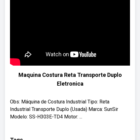
Maquina Costura Reta Transporte Duplo
Eletronica
Obs: Máquina de Costura Industrial Tipo: Reta
Industrial Transporte Duplo (Usada) Marca: SunSir
Modelo: SS-H303E-TD4 Motor: ...
Tags