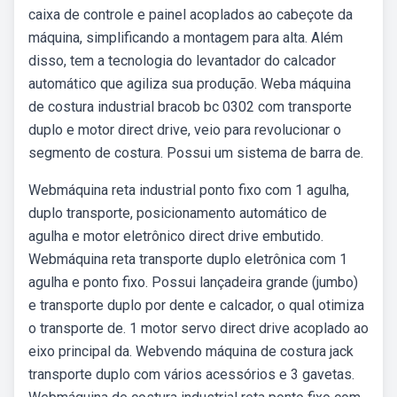
caixa de controle e painel acoplados ao cabeçote da
máquina, simplificando a montagem para alta. Além
disso, tem a tecnologia do levantador do calcador
automático que agiliza sua produção. Weba máquina
de costura industrial bracob bc 0302 com transporte
duplo e motor direct drive, veio para revolucionar o
segmento de costura. Possui um sistema de barra de.
Webmáquina reta industrial ponto fixo com 1 agulha,
duplo transporte, posicionamento automático de
agulha e motor eletrônico direct drive embutido.
Webmáquina reta transporte duplo eletrônica com 1
agulha e ponto fixo. Possui lançadeira grande (jumbo)
e transporte duplo por dente e calcador, o qual otimiza
o transporte de. 1 motor servo direct drive acoplado ao
eixo principal da. Webvendo máquina de costura jack
transporte duplo com vários acessórios e 3 gavetas.