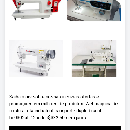
Saiba mais sobre nossas incríveis ofertas e
promoções em milhões de produtos. Webmáquina de
costura reta industrial transporte duplo bracob
bc0302at. 12 x de r$332,50 sem juros.