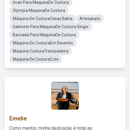
Iman Para MaquinaDe Costura
Olympia MaquinaDe Costura
Máquina De CosturaCasas Bahia
Artesanato
Gabinete Para MaquinaDe Costura Singer
Bancada Para MaquinaDe Costura
Máquina De CosturaEm Desenho
Maquina CosturaTranspadeira
Maquina De CosturaCute
Emelie
Como mentor, minha dedicação é total ao