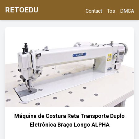
RETOEDU
Contact
Tos
DMCA
Máquina de Costura Reta Transporte Duplo
Eletrônica Braço Longo ALPHA