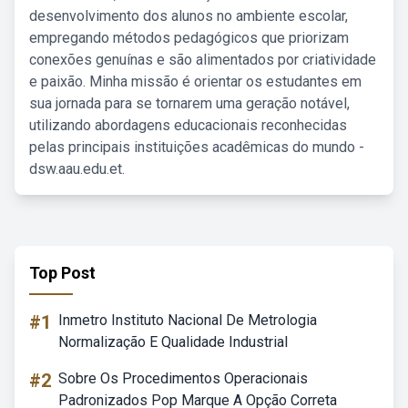
desenvolvimento dos alunos no ambiente escolar,
empregando métodos pedagógicos que priorizam
conexões genuínas e são alimentados por criatividade
e paixão. Minha missão é orientar os estudantes em
sua jornada para se tornarem uma geração notável,
utilizando abordagens educacionais reconhecidas
pelas principais instituições acadêmicas do mundo -
dsw.aau.edu.et.
Top Post
#1
Inmetro Instituto Nacional De Metrologia
Normalização E Qualidade Industrial
#2
Sobre Os Procedimentos Operacionais
Padronizados Pop Marque A Opção Correta