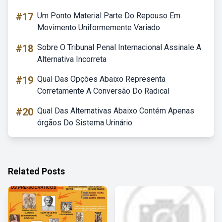
#17
Um Ponto Material Parte Do Repouso Em
Movimento Uniformemente Variado
#18
Sobre O Tribunal Penal Internacional Assinale A
Alternativa Incorreta
#19
Qual Das Opções Abaixo Representa
Corretamente A Conversão Do Radical
#20
Qual Das Alternativas Abaixo Contém Apenas
órgãos Do Sistema Urinário
Related Posts