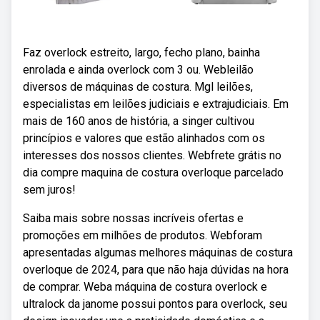
Faz overlock estreito, largo, fecho plano, bainha
enrolada e ainda overlock com 3 ou. Webleilão
diversos de máquinas de costura. Mgl leilões,
especialistas em leilões judiciais e extrajudiciais. Em
mais de 160 anos de história, a singer cultivou
princípios e valores que estão alinhados com os
interesses dos nossos clientes. Webfrete grátis no
dia compre maquina de costura overloque parcelado
sem juros!
Saiba mais sobre nossas incríveis ofertas e
promoções em milhões de produtos. Webforam
apresentadas algumas melhores máquinas de costura
overloque de 2024, para que não haja dúvidas na hora
de comprar. Weba máquina de costura overlock e
ultralock da janome possui pontos para overlock, seu