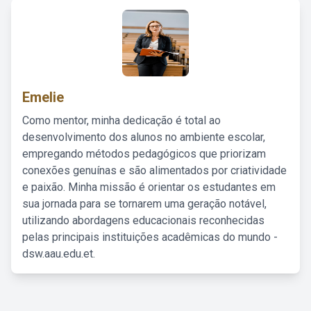
Emelie
Como mentor, minha dedicação é total ao
desenvolvimento dos alunos no ambiente escolar,
empregando métodos pedagógicos que priorizam
conexões genuínas e são alimentados por criatividade
e paixão. Minha missão é orientar os estudantes em
sua jornada para se tornarem uma geração notável,
utilizando abordagens educacionais reconhecidas
pelas principais instituições acadêmicas do mundo -
dsw.aau.edu.et.