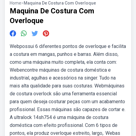
Home
>
Maquina De Costura Com Overloque
Maquina De Costura Com
Overloque
Webpossui 6 diferentes pontos de overloque e facilita
a costura em mangas, punhos e barras. Além disso,
como uma máquina muito completa, ela conta com:
Webencontre máquinas de costura doméstica e
industrial, agulhas e acessórios na singer. Tudo na
mais alta qualidade para suas costuras. Webmáquinas
de costura overlock são uma ferramenta essencial
para quem deseja costurar peças com um acabamento
profissional. Essas máquinas são capazes de cortar e.
A ultralock 14sh754 é uma máquina de costura
doméstica com efeito profissional. Com 6 tipos de
pontos, ela produz overloque estreito, largo,. Webas