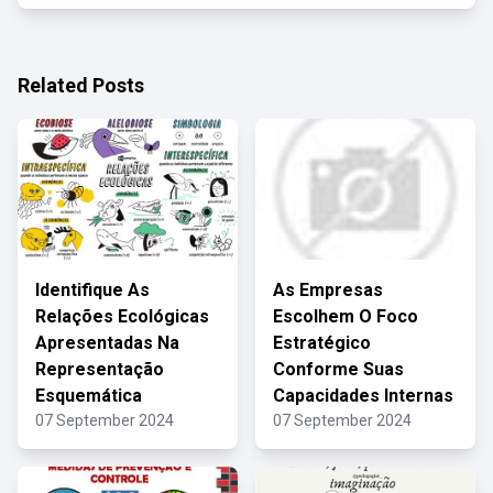
Related Posts
Identifique As
As Empresas
Relações Ecológicas
Escolhem O Foco
Apresentadas Na
Estratégico
Representação
Conforme Suas
Esquemática
Capacidades Internas
07 September 2024
07 September 2024