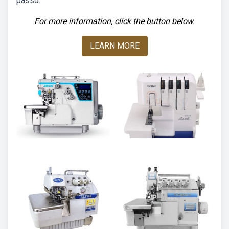
passo.
For more information, click the button below.
LEARN MORE