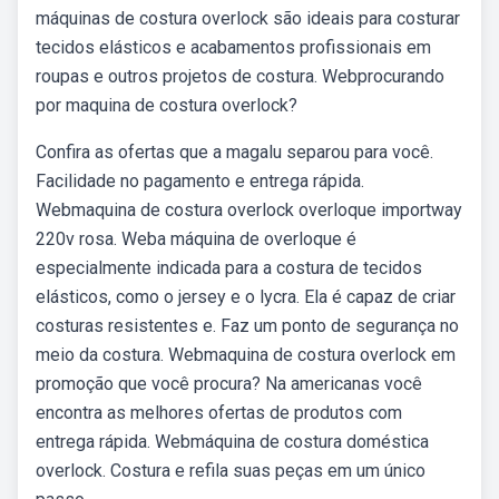
máquinas de costura overlock são ideais para costurar
tecidos elásticos e acabamentos profissionais em
roupas e outros projetos de costura. Webprocurando
por maquina de costura overlock?
Confira as ofertas que a magalu separou para você.
Facilidade no pagamento e entrega rápida.
Webmaquina de costura overlock overloque importway
220v rosa. Weba máquina de overloque é
especialmente indicada para a costura de tecidos
elásticos, como o jersey e o lycra. Ela é capaz de criar
costuras resistentes e. Faz um ponto de segurança no
meio da costura. Webmaquina de costura overlock em
promoção que você procura? Na americanas você
encontra as melhores ofertas de produtos com
entrega rápida. Webmáquina de costura doméstica
overlock. Costura e refila suas peças em um único