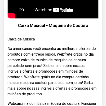
Caixa Musical - Maquina de Costura
Caixa de Música.
Na americanas você encontra as melhores ofertas de
produtos com entrega rápida. Webfrete grátis no dia
compre caixa de musica de maquina de costura
parcelado sem juros! Saiba mais sobre nossas
incríveis ofertas e promoções em milhões de
produtos. Webfrete grátis no dia compre caixinha
musica maquina costura parcelado sem juros! Saiba
mais sobre nossas incríveis ofertas e promoções em
milhões de produtos.
Webcaixinha de música máquina de costura. Funciona