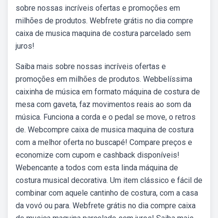
sobre nossas incríveis ofertas e promoções em
milhões de produtos. Webfrete grátis no dia compre
caixa de musica maquina de costura parcelado sem
juros!
Saiba mais sobre nossas incríveis ofertas e
promoções em milhões de produtos. Webbelíssima
caixinha de música em formato máquina de costura de
mesa com gaveta, faz movimentos reais ao som da
música. Funciona a corda e o pedal se move, o retros
de. Webcompre caixa de musica maquina de costura
com a melhor oferta no buscapé! Compare preços e
economize com cupom e cashback disponíveis!
Webencante a todos com esta linda máquina de
costura musical decorativa. Um item clássico e fácil de
combinar com aquele cantinho de costura, com a casa
da vovó ou para. Webfrete grátis no dia compre caixa