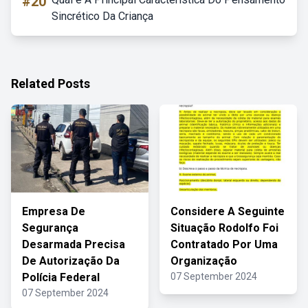
#20
Sincrético Da Criança
Related Posts
Empresa De
Considere A Seguinte
Segurança
Situação Rodolfo Foi
Desarmada Precisa
Contratado Por Uma
De Autorização Da
Organização
Polícia Federal
07 September 2024
07 September 2024