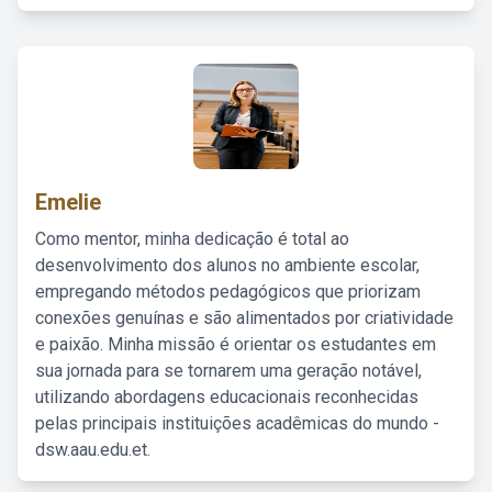
Emelie
Como mentor, minha dedicação é total ao
desenvolvimento dos alunos no ambiente escolar,
empregando métodos pedagógicos que priorizam
conexões genuínas e são alimentados por criatividade
e paixão. Minha missão é orientar os estudantes em
sua jornada para se tornarem uma geração notável,
utilizando abordagens educacionais reconhecidas
pelas principais instituições acadêmicas do mundo -
dsw.aau.edu.et.