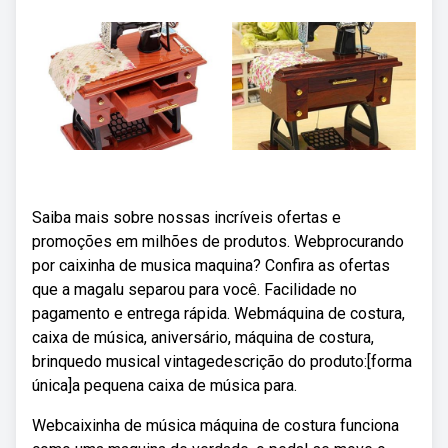
Saiba mais sobre nossas incríveis ofertas e
promoções em milhões de produtos. Webprocurando
por caixinha de musica maquina? Confira as ofertas
que a magalu separou para você. Facilidade no
pagamento e entrega rápida. Webmáquina de costura,
caixa de música, aniversário, máquina de costura,
brinquedo musical vintagedescrição do produto:[forma
única]a pequena caixa de música para.
Webcaixinha de música máquina de costura funciona