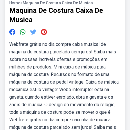
Home
>
Maquina De Costura Caixa De Musica
Maquina De Costura Caixa De
Musica
Webfrete grátis no dia compre caixa musical de
maquina de costura parcelado sem juros! Saiba mais
sobre nossas incríveis ofertas e promoções em
milhões de produtos. Mini caixa de música para
máquina de costura: Recursos no formato de uma
máquina de costura de pedal vintage. Caixa de música
mecânica estilo vintage: Webo interruptor está na
gaveta, quando estiver enrolado, abra a gaveta e os
anéis de música. O design do movimento do relógio,
toda a máquina de costura pode se mover o que é.
Webfrete grátis no dia compre caixinha de música
máquina de costura parcelado sem juros! Saiba mais