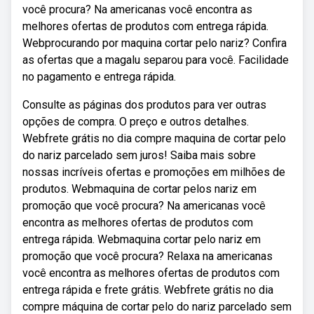
você procura? Na americanas você encontra as
melhores ofertas de produtos com entrega rápida.
Webprocurando por maquina cortar pelo nariz? Confira
as ofertas que a magalu separou para você. Facilidade
no pagamento e entrega rápida.
Consulte as páginas dos produtos para ver outras
opções de compra. O preço e outros detalhes.
Webfrete grátis no dia compre maquina de cortar pelo
do nariz parcelado sem juros! Saiba mais sobre
nossas incríveis ofertas e promoções em milhões de
produtos. Webmaquina de cortar pelos nariz em
promoção que você procura? Na americanas você
encontra as melhores ofertas de produtos com
entrega rápida. Webmaquina cortar pelo nariz em
promoção que você procura? Relaxa na americanas
você encontra as melhores ofertas de produtos com
entrega rápida e frete grátis. Webfrete grátis no dia
compre máquina de cortar pelo do nariz parcelado sem