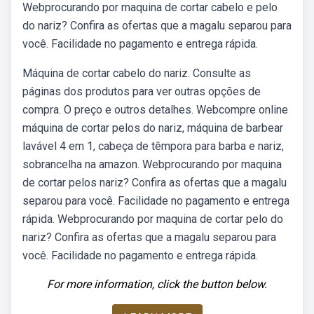
Webprocurando por maquina de cortar cabelo e pelo
do nariz? Confira as ofertas que a magalu separou para
você. Facilidade no pagamento e entrega rápida.
Máquina de cortar cabelo do nariz. Consulte as
páginas dos produtos para ver outras opções de
compra. O preço e outros detalhes. Webcompre online
máquina de cortar pelos do nariz, máquina de barbear
lavável 4 em 1, cabeça de têmpora para barba e nariz,
sobrancelha na amazon. Webprocurando por maquina
de cortar pelos nariz? Confira as ofertas que a magalu
separou para você. Facilidade no pagamento e entrega
rápida. Webprocurando por maquina de cortar pelo do
nariz? Confira as ofertas que a magalu separou para
você. Facilidade no pagamento e entrega rápida.
For more information, click the button below.