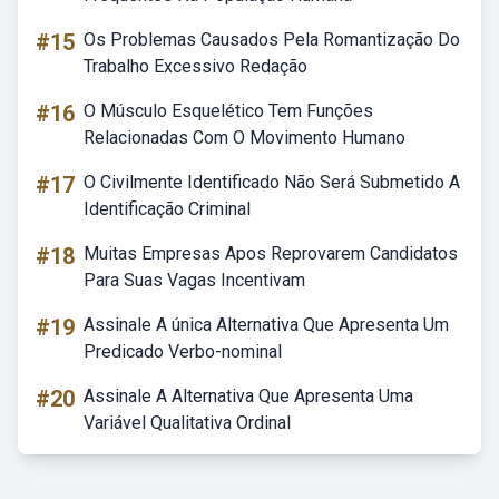
#15
Os Problemas Causados Pela Romantização Do
Trabalho Excessivo Redação
#16
O Músculo Esquelético Tem Funções
Relacionadas Com O Movimento Humano
#17
O Civilmente Identificado Não Será Submetido A
Identificação Criminal
#18
Muitas Empresas Apos Reprovarem Candidatos
Para Suas Vagas Incentivam
#19
Assinale A única Alternativa Que Apresenta Um
Predicado Verbo-nominal
#20
Assinale A Alternativa Que Apresenta Uma
Variável Qualitativa Ordinal