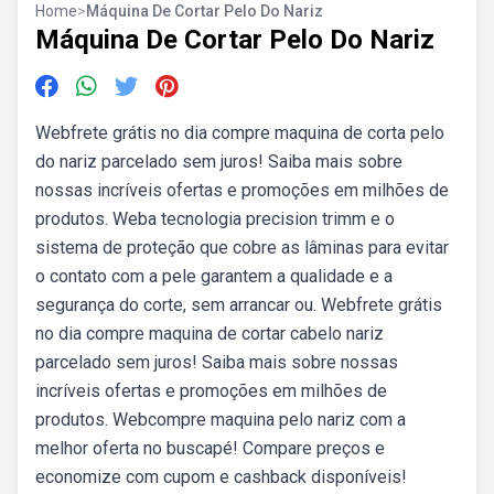
Home
>
Máquina De Cortar Pelo Do Nariz
Máquina De Cortar Pelo Do Nariz
Webfrete grátis no dia compre maquina de corta pelo
do nariz parcelado sem juros! Saiba mais sobre
nossas incríveis ofertas e promoções em milhões de
produtos. Weba tecnologia precision trimm e o
sistema de proteção que cobre as lâminas para evitar
o contato com a pele garantem a qualidade e a
segurança do corte, sem arrancar ou. Webfrete grátis
no dia compre maquina de cortar cabelo nariz
parcelado sem juros! Saiba mais sobre nossas
incríveis ofertas e promoções em milhões de
produtos. Webcompre maquina pelo nariz com a
melhor oferta no buscapé! Compare preços e
economize com cupom e cashback disponíveis!