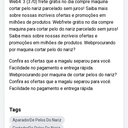
Web4. 3 (370) frete grátis no dia compre maquina
cortar pelo nariz parcelado sem juros! Saiba mais
sobre nossas incríveis ofertas e promoções em
milhões de produtos. Webfrete grátis no dia compre
maquina para cortar pelo do nariz parcelado sem juros!
Saiba mais sobre nossas incríveis ofertas e
promoções em milhões de produtos. Webprocurando
por maquina cortar pelo do nariz?
Confira as ofertas que a magalu separou para você.
Facilidade no pagamento e entrega rápida.
Webprocurando por maquina de cortar pelos do nariz?
Confira as ofertas que a magalu separou para você.
Facilidade no pagamento e entrega rápida.
Tags
AparadorDe Pelos Do Nariz