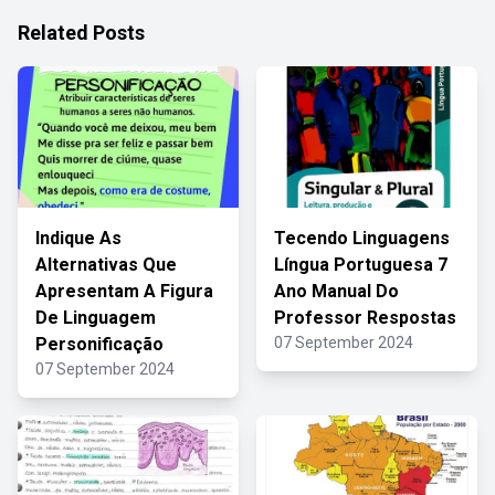
Related Posts
Indique As
Tecendo Linguagens
Alternativas Que
Língua Portuguesa 7
Apresentam A Figura
Ano Manual Do
De Linguagem
Professor Respostas
Personificação
07 September 2024
07 September 2024