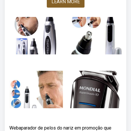
LEARN MORE
Webaparador de pelos do nariz em promoção que