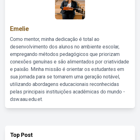
Emelie
Como mentor, minha dedicação é total ao
desenvolvimento dos alunos no ambiente escolar,
empregando métodos pedagógicos que priorizam
conexões genuínas e são alimentados por criatividade
e paixão. Minha missão é orientar os estudantes em
sua jornada para se tornarem uma geração notável,
utilizando abordagens educacionais reconhecidas
pelas principais instituições acadêmicas do mundo -
dsw.aau.edu.et.
Top Post