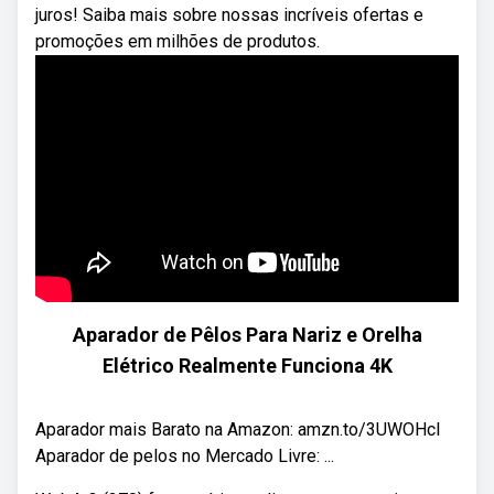
juros! Saiba mais sobre nossas incríveis ofertas e
promoções em milhões de produtos.
Aparador de Pêlos Para Nariz e Orelha
Elétrico Realmente Funciona 4K
Aparador mais Barato na Amazon: amzn.to/3UWOHcI
Aparador de pelos no Mercado Livre: ...