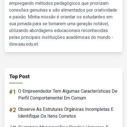
empregando métodos pedagógicos que priorizam
conexões genuínas e são alimentados por criatividade
e paixão. Minha missão é orientar os estudantes em
sua jornada para se tornarem uma geração notável,
utilizando abordagens educacionais reconhecidas
pelas principais instituições acadêmicas do mundo -
dsw.aau.edu.et.
Top Post
#1
O Empreendedor Tem Algumas Características De
Perfil Comportamental Em Comum
#2
Observe As Estruturas Orgânicas Incompletas E
Identifique Os Itens Corretos