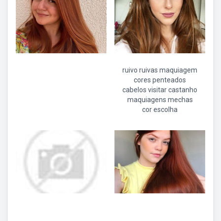
ruivo ruivas maquiagem
cores penteados
cabelos visitar castanho
maquiagens mechas
cor escolha