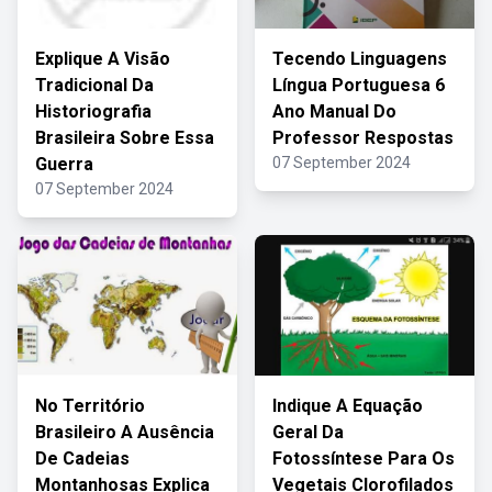
Explique A Visão
Tecendo Linguagens
Tradicional Da
Língua Portuguesa 6
Historiografia
Ano Manual Do
Brasileira Sobre Essa
Professor Respostas
Guerra
07 September 2024
07 September 2024
No Território
Indique A Equação
Brasileiro A Ausência
Geral Da
De Cadeias
Fotossíntese Para Os
Montanhosas Explica
Vegetais Clorofilados