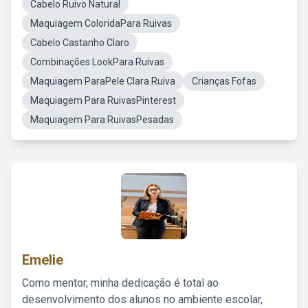
Cabelo Ruivo Natural
Maquiagem ColoridaPara Ruivas
Cabelo Castanho Claro
Combinações LookPara Ruivas
Maquiagem ParaPele Clara Ruiva
Crianças Fofas
Maquiagem Para RuivasPinterest
Maquiagem Para RuivasPesadas
Emelie
Como mentor, minha dedicação é total ao
desenvolvimento dos alunos no ambiente escolar,