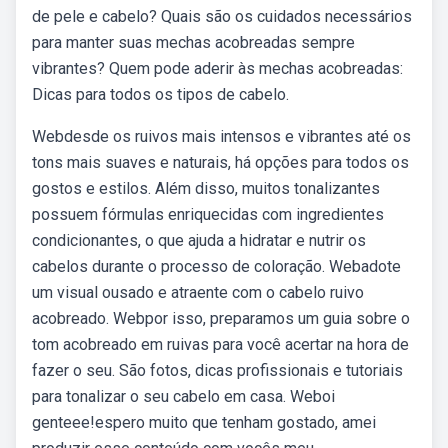
de pele e cabelo? Quais são os cuidados necessários
para manter suas mechas acobreadas sempre
vibrantes? Quem pode aderir às mechas acobreadas:
Dicas para todos os tipos de cabelo.
Webdesde os ruivos mais intensos e vibrantes até os
tons mais suaves e naturais, há opções para todos os
gostos e estilos. Além disso, muitos tonalizantes
possuem fórmulas enriquecidas com ingredientes
condicionantes, o que ajuda a hidratar e nutrir os
cabelos durante o processo de coloração. Webadote
um visual ousado e atraente com o cabelo ruivo
acobreado. Webpor isso, preparamos um guia sobre o
tom acobreado em ruivas para você acertar na hora de
fazer o seu. São fotos, dicas profissionais e tutoriais
para tonalizar o seu cabelo em casa. Weboi
genteee!espero muito que tenham gostado, amei