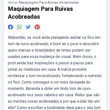
Home
>
Maquiagem Para Ruivas Acobreadas
Maquiagem Para Ruivas
Acobreadas
Webentão, se você anda planejando adotar os fios em
tom de ruivo acobreado, é bom ler o post e descobrir
quais marcas e tonalidades de tintas podem ser
usadas para essa mudança de visual. Além disso, o
post ainda traz inspirações e passo a passo para
pintar as madeixas em casa. A marca promete
revitalizar o tom reconstruindo, fortalecendo e nutrindo
os fios. Como conseguir a cor mais desejada do
momento. Aprenda a obter um lindo tom de ruivo
acobreado nos seus cabelos em casa. Webo que são
as mechas ruivas acobreadas e por que estão tão em
alta? Como escolher a tonalidade ideal para o seu tom