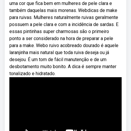
uma cor que fica bem em mulheres de pele clara e
também daquelas mais morenas. Webdicas de make
para ruivas. Mulheres naturalmente ruivas geralmente
possuem a pele clara e com a incidência de sardas. E
essas pintinhas super charmosas são o primeiro
ponto a ser considerado na hora de preparar a pele
para a make. Webo ruivo acobreado dourado é aquele
laranjinha mais natural que toda ruiva deseja ou já
desejou. É um tom de fácil manutenção e de um
desbotamento muito bonito. A dica é sempre manter
tonalizado e hidratado.