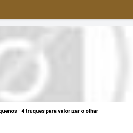
enos - 4 truques para valorizar o olhar