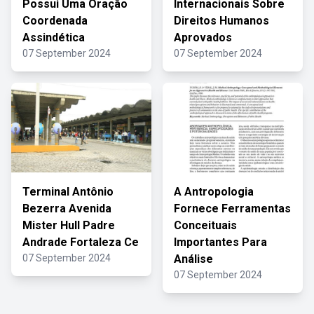
Possui Uma Oração
Internacionais Sobre
Coordenada
Direitos Humanos
Assindética
Aprovados
07 September 2024
07 September 2024
Terminal Antônio
A Antropologia
Bezerra Avenida
Fornece Ferramentas
Mister Hull Padre
Conceituais
Andrade Fortaleza Ce
Importantes Para
07 September 2024
Análise
07 September 2024