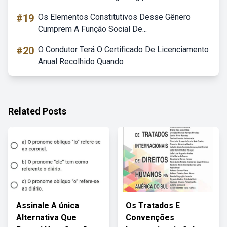
#19
Os Elementos Constitutivos Desse Gênero
Cumprem A Função Social De...
#20
O Condutor Terá O Certificado De Licenciamento
Anual Recolhido Quando
Related Posts
Assinale A única
Os Tratados E
Alternativa Que
Convenções