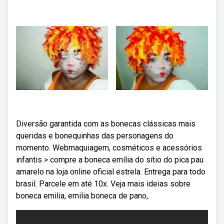
Diversão garantida com as bonecas clássicas mais
queridas e bonequinhas das personagens do
momento. Webmaquiagem, cosméticos e acessórios
infantis > compre a boneca emília do sítio do pica pau
amarelo na loja online oficial estrela. Entrega para todo
brasil. Parcele em até 10x. Veja mais ideias sobre
boneca emilia, emilia boneca de pano,.