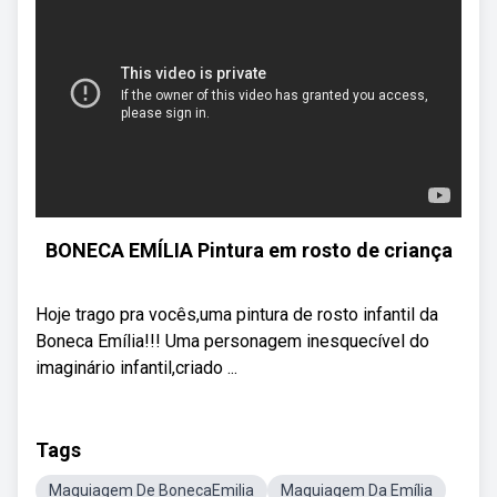
BONECA EMÍLIA Pintura em rosto de criança
Hoje trago pra vocês,uma pintura de rosto infantil da
Boneca Emília!!! Uma personagem inesquecível do
imaginário infantil,criado ...
Tags
Maquiagem De BonecaEmilia
Maquiagem Da Emília