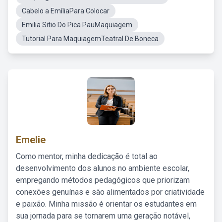
Cabelo a EmíliaPara Colocar
Emilia Sitio Do Pica PauMaquiagem
Tutorial Para MaquiagemTeatral De Boneca
Emelie
Como mentor, minha dedicação é total ao
desenvolvimento dos alunos no ambiente escolar,
empregando métodos pedagógicos que priorizam
conexões genuínas e são alimentados por criatividade
e paixão. Minha missão é orientar os estudantes em
sua jornada para se tornarem uma geração notável,