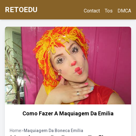
RETOEDU
Contact
Tos
DMCA
Como Fazer A Maquiagem Da Emilia
Home
>
Maquiagem Da Boneca Emília