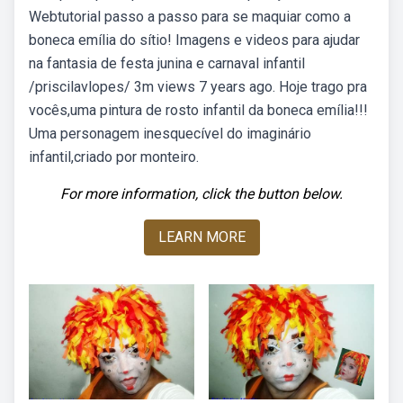
Webtutorial passo a passo para se maquiar como a
boneca emília do sítio! Imagens e videos para ajudar
na fantasia de festa junina e carnaval infantil
/priscilavlopes/ 3m views 7 years ago. Hoje trago pra
vocês,uma pintura de rosto infantil da boneca emília!!!
Uma personagem inesquecível do imaginário
infantil,criado por monteiro.
For more information, click the button below.
LEARN MORE