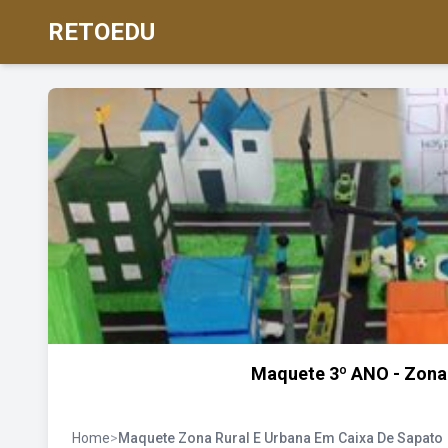
RETOEDU
Maquete 3º ANO - Zona 
Home
>
Maquete Zona Rural E Urbana Em Caixa De Sapato