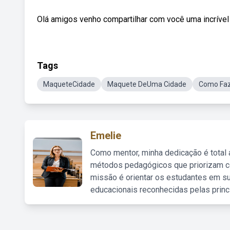
Olá amigos venho compartilhar com você uma incrível
Tags
MaqueteCidade
Maquete DeUma Cidade
Como Fa
Emelie
Como mentor, minha dedicação é total
métodos pedagógicos que priorizam co
missão é orientar os estudantes em su
educacionais reconhecidas pelas princ