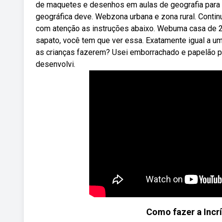
de maquetes e desenhos em aulas de geografia para 
geográfica deve. Webzona urbana e zona rural. Contin
com atenção as instruções abaixo. Webuma casa de 2
sapato, você tem que ver essa. Exatamente igual a u
as crianças fazerem? Usei emborrachado e papelão p
desenvolvi.
Como fazer a Incr