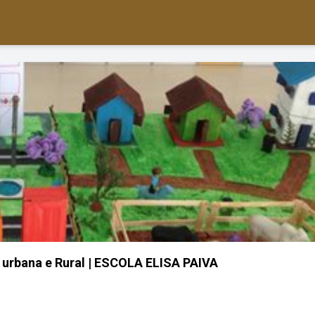
urbana e Rural | ESCOLA ELISA PAIVA