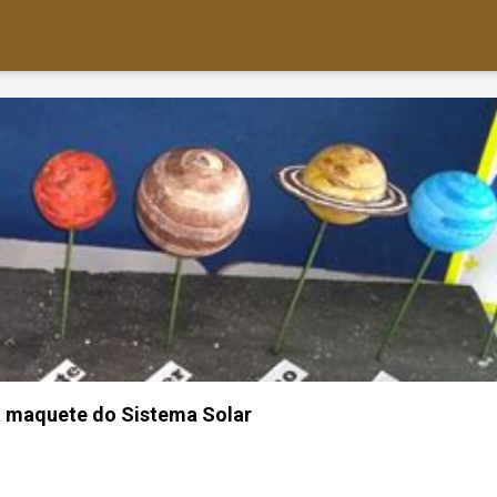
maquete do Sistema Solar