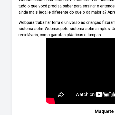
tudo o que você precisa saber para ensinar e entende
ainda mais legal e diferente do que o da maioria? Ap
Webpara trabalhar terra e universo as crianças fizera
sistema solar. Webmaquete sistema solar simples. U
recicláveis, como garrafas plásticas e tampas.
Maquete 