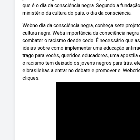
que é o dia da consciência negra. Segundo a fundação c
ministério da cultura do país, o dia da consciência.
Webno dia da consciência negra, conheça sete projet
cultura negra. Weba importância da consciência negra
combater o racismo desde cedo. É necessário que as
ideias sobre como implementar uma educação antirrac
trago para vocês, queridos educadores, uma apostila
o racismo tem deixado os jovens negros para trás, ele
e brasileiras a entrar no debate e promover e. Webcr
cliques.