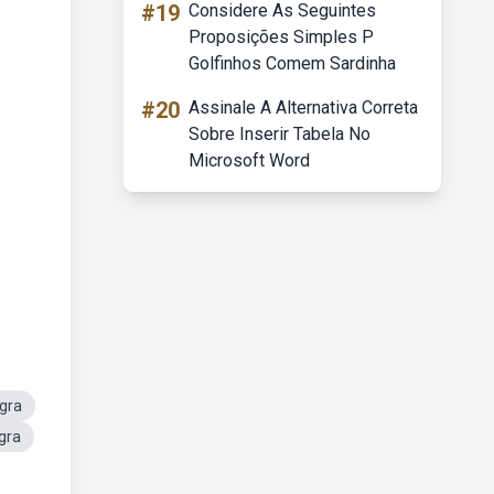
#19
Considere As Seguintes
Proposições Simples P
Golfinhos Comem Sardinha
#20
Assinale A Alternativa Correta
Sobre Inserir Tabela No
Microsoft Word
gra
gra