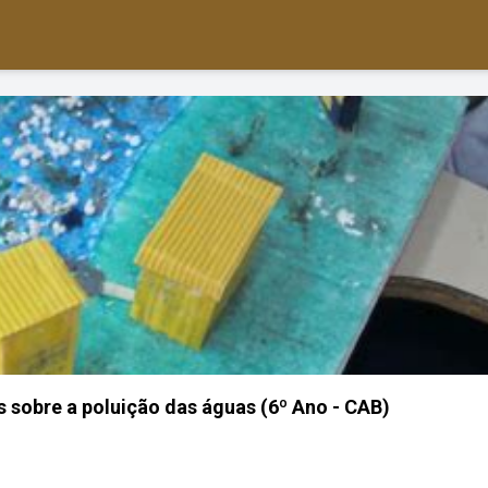
sobre a poluição das águas (6º Ano - CAB)