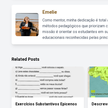
Emelie
Como mentor, minha dedicação é total
métodos pedagógicos que priorizam co
missão é orientar os estudantes em su
educacionais reconhecidas pelas princ
Related Posts
Exercícios Substantivos Epicenos
Descrev