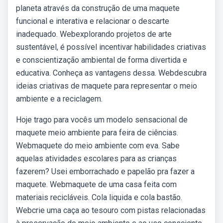
planeta através da construção de uma maquete
funcional e interativa e relacionar o descarte
inadequado. Webexplorando projetos de arte
sustentável, é possível incentivar habilidades criativas
e conscientização ambiental de forma divertida e
educativa. Conheça as vantagens dessa. Webdescubra
ideias criativas de maquete para representar o meio
ambiente e a reciclagem.
Hoje trago para vocês um modelo sensacional de
maquete meio ambiente para feira de ciências.
Webmaquete do meio ambiente com eva. Sabe
aquelas atividades escolares para as crianças
fazerem? Usei emborrachado e papelão pra fazer a
maquete. Webmaquete de uma casa feita com
materiais recicláveis. Cola liquida e cola bastão.
Webcrie uma caça ao tesouro com pistas relacionadas