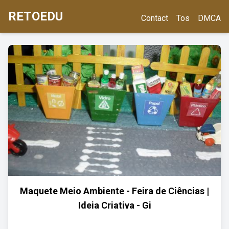
RETOEDU
Contact
Tos
DMCA
Maquete Meio Ambiente - Feira de Ciências |
Ideia Criativa - Gi