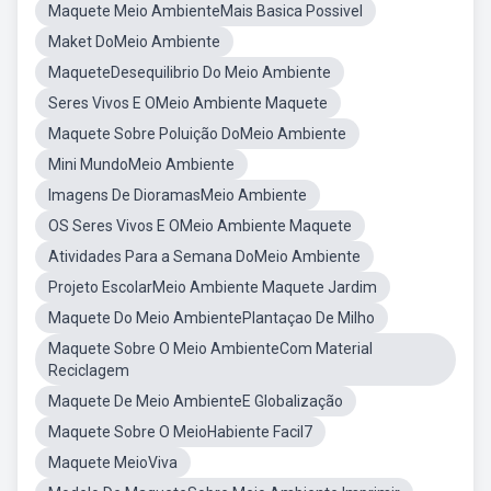
Maquete Meio AmbienteMais Basica Possivel
Maket DoMeio Ambiente
MaqueteDesequilibrio Do Meio Ambiente
Seres Vivos E OMeio Ambiente Maquete
Maquete Sobre Poluição DoMeio Ambiente
Mini MundoMeio Ambiente
Imagens De DioramasMeio Ambiente
OS Seres Vivos E OMeio Ambiente Maquete
Atividades Para a Semana DoMeio Ambiente
Projeto EscolarMeio Ambiente Maquete Jardim
Maquete Do Meio AmbientePlantaçao De Milho
Maquete Sobre O Meio AmbienteCom Material
Reciclagem
Maquete De Meio AmbienteE Globalização
Maquete Sobre O MeioHabiente Facil7
Maquete MeioViva