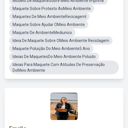
Modelo De MaqueteSobre Meio Ambiente Imprimir
Maquete Sobre Protesto AoMeio Ambiente
Maquetes De Meio AmbienteRecicageml
Maquete Sobre Ajudar OMeio Ambiente
Maquete De AmbienteMediunico
Ideia De Maquete Sobre OMeio Ambiente Reciclagem
Maquete Poluição Do Meio Ambiente5 Ano
Ideias De MaquetesDo Meio Ambiente Poluido
Ideias Para Maquete Com Atitudes De Preservação
DoMeio Ambiente