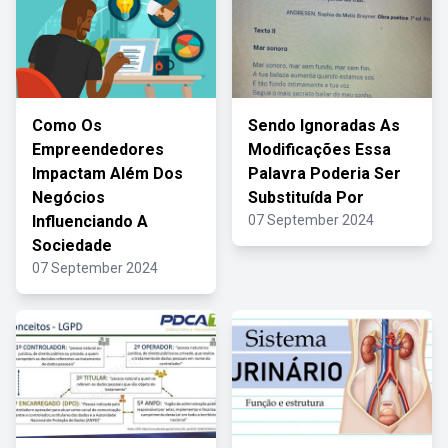
Como Os
Sendo Ignoradas As
Empreendedores
Modificações Essa
Impactam Além Dos
Palavra Poderia Ser
Negócios
Substituída Por
Influenciando A
07 September 2024
Sociedade
07 September 2024