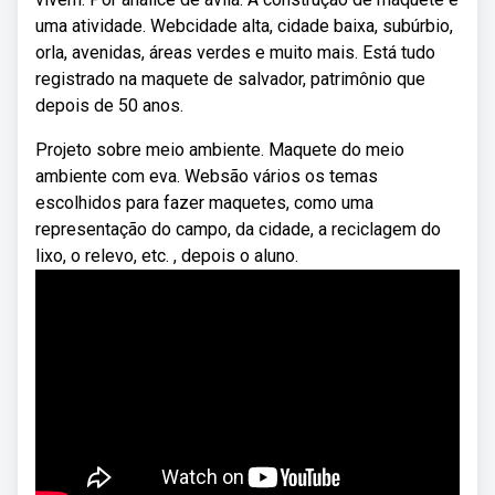
uma atividade. Webcidade alta, cidade baixa, subúrbio,
orla, avenidas, áreas verdes e muito mais. Está tudo
registrado na maquete de salvador, patrimônio que
depois de 50 anos.
Projeto sobre meio ambiente. Maquete do meio
ambiente com eva. Websão vários os temas
escolhidos para fazer maquetes, como uma
representação do campo, da cidade, a reciclagem do
lixo, o relevo, etc. , depois o aluno.