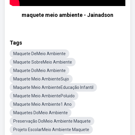
maquete meio ambiente - Jainadson
Tags
Maquete DeMeio Ambiente
Maquete SobreMeio Ambiente
Maquete DoMeio Ambiente
Maquete Meio AmbienteSujo
Maquete Meio AmbienteEducação Infantil
Maquete Meio AmbientePoluido
Maquete Meio Ambiente1 Ano
Maquetes DoMeio Ambiente
Preservação DoMeio Ambiente Maquete
Projeto EscolarMeio Ambiente Maquete