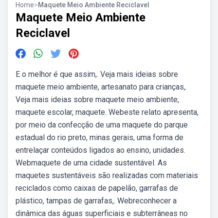
Home
>
Maquete Meio Ambiente Reciclavel
Maquete Meio Ambiente
Reciclavel
E o melhor é que assim,. Veja mais ideias sobre
maquete meio ambiente, artesanato para crianças,.
Veja mais ideias sobre maquete meio ambiente,
maquete escolar, maquete. Webeste relato apresenta,
por meio da confecção de uma maquete do parque
estadual do rio preto, minas gerais, uma forma de
entrelaçar conteúdos ligados ao ensino, unidades.
Webmaquete de uma cidade sustentável. As
maquetes sustentáveis são realizadas com materiais
reciclados como caixas de papelão, garrafas de
plástico, tampas de garrafas,. Webreconhecer a
dinâmica das águas superficiais e subterrâneas no