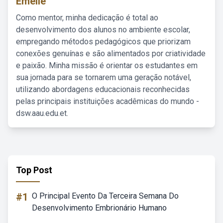
Emelie
Como mentor, minha dedicação é total ao
desenvolvimento dos alunos no ambiente escolar,
empregando métodos pedagógicos que priorizam
conexões genuínas e são alimentados por criatividade
e paixão. Minha missão é orientar os estudantes em
sua jornada para se tornarem uma geração notável,
utilizando abordagens educacionais reconhecidas
pelas principais instituições acadêmicas do mundo -
dsw.aau.edu.et.
Top Post
#1
O Principal Evento Da Terceira Semana Do
Desenvolvimento Embrionário Humano