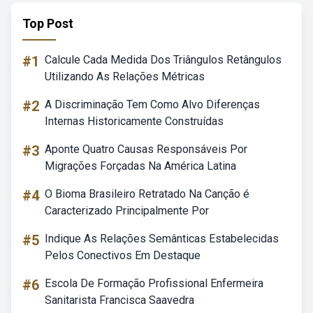
Top Post
#1
Calcule Cada Medida Dos Triângulos Retângulos
Utilizando As Relações Métricas
#2
A Discriminação Tem Como Alvo Diferenças
Internas Historicamente Construídas
#3
Aponte Quatro Causas Responsáveis Por
Migrações Forçadas Na América Latina
#4
O Bioma Brasileiro Retratado Na Canção é
Caracterizado Principalmente Por
#5
Indique As Relações Semânticas Estabelecidas
Pelos Conectivos Em Destaque
#6
Escola De Formação Profissional Enfermeira
Sanitarista Francisca Saavedra