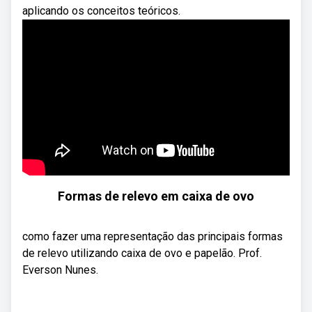
aplicando os conceitos teóricos.
Formas de relevo em caixa de ovo
como fazer uma representação das principais formas
de relevo utilizando caixa de ovo e papelão. Prof.
Everson Nunes.