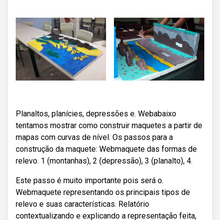
Planaltos, planícies, depressões e. Webabaixo
tentamos mostrar como construir maquetes a partir de
mapas com curvas de nível. Os passos para a
construção da maquete: Webmaquete das formas de
relevo. 1 (montanhas), 2 (depressão), 3 (planalto), 4.
Este passo é muito importante pois será o.
Webmaquete representando os principais tipos de
relevo e suas características. Relatório
contextualizando e explicando a representação feita,