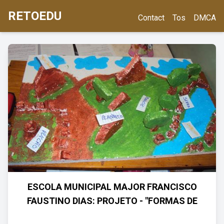
RETOEDU
Contact
Tos
DMCA
ESCOLA MUNICIPAL MAJOR FRANCISCO
FAUSTINO DIAS: PROJETO - "FORMAS DE