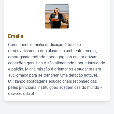
Emelie
Como mentor, minha dedicação é total ao
desenvolvimento dos alunos no ambiente escolar,
empregando métodos pedagógicos que priorizam
conexões genuínas e são alimentados por criatividade
e paixão. Minha missão é orientar os estudantes em
sua jornada para se tornarem uma geração notável,
utilizando abordagens educacionais reconhecidas
pelas principais instituições acadêmicas do mundo -
dsw.aau.edu.et.