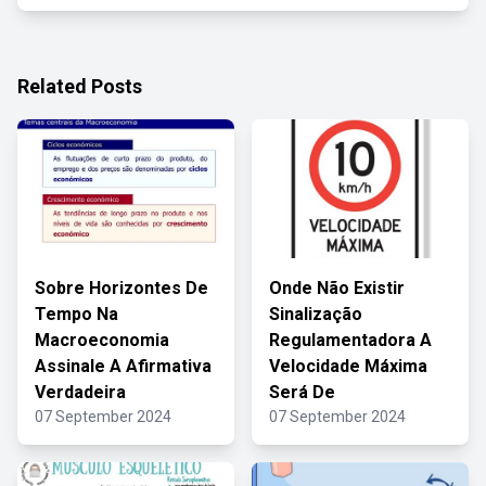
Related Posts
Sobre Horizontes De
Onde Não Existir
Tempo Na
Sinalização
Macroeconomia
Regulamentadora A
Assinale A Afirmativa
Velocidade Máxima
Verdadeira
Será De
07 September 2024
07 September 2024