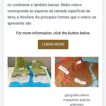
no continente e também bacias. Webo relevo
corresponde ao aspecto da camada superficial da
terra, a litosfera. As principais formas que o relevo se
apresenta são:
For more information, click the button below.
LEARN MORE
geografia relevo
maquetes aula às
unknown