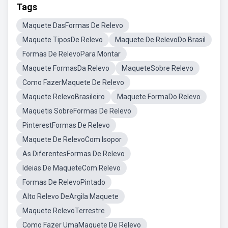
Tags
Maquete DasFormas De Relevo
Maquete TiposDe Relevo
Maquete De RelevoDo Brasil
Formas De RelevoPara Montar
Maquete FormasDa Relevo
MaqueteSobre Relevo
Como FazerMaquete De Relevo
Maquete RelevoBrasileiro
Maquete FormaDo Relevo
Maquetis SobreFormas De Relevo
PinterestFormas De Relevo
Maquete De RelevoCom Isopor
As DiferentesFormas De Relevo
Ideias De MaqueteCom Relevo
Formas De RelevoPintado
Alto Relevo DeArgila Maquete
Maquete RelevoTerrestre
Como Fazer UmaMaquete De Relevo