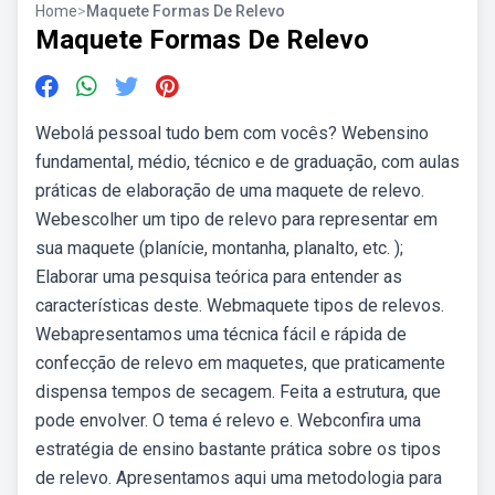
Home
>
Maquete Formas De Relevo
Maquete Formas De Relevo
Webolá pessoal tudo bem com vocês? Webensino
fundamental, médio, técnico e de graduação, com aulas
práticas de elaboração de uma maquete de relevo.
Webescolher um tipo de relevo para representar em
sua maquete (planície, montanha, planalto, etc. );
Elaborar uma pesquisa teórica para entender as
características deste. Webmaquete tipos de relevos.
Webapresentamos uma técnica fácil e rápida de
confecção de relevo em maquetes, que praticamente
dispensa tempos de secagem. Feita a estrutura, que
pode envolver. O tema é relevo e. Webconfira uma
estratégia de ensino bastante prática sobre os tipos
de relevo. Apresentamos aqui uma metodologia para