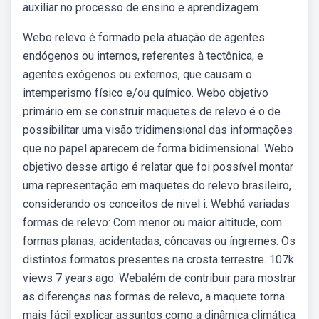
auxiliar no processo de ensino e aprendizagem.
Webo relevo é formado pela atuação de agentes
endógenos ou internos, referentes à tectônica, e
agentes exógenos ou externos, que causam o
intemperismo físico e/ou químico. Webo objetivo
primário em se construir maquetes de relevo é o de
possibilitar uma visão tridimensional das informações
que no papel aparecem de forma bidimensional. Webo
objetivo desse artigo é relatar que foi possível montar
uma representação em maquetes do relevo brasileiro,
considerando os conceitos de nivel i. Webhá variadas
formas de relevo: Com menor ou maior altitude, com
formas planas, acidentadas, côncavas ou íngremes. Os
distintos formatos presentes na crosta terrestre. 107k
views 7 years ago. Webalém de contribuir para mostrar
as diferenças nas formas de relevo, a maquete torna
mais fácil explicar assuntos como a dinâmica climática