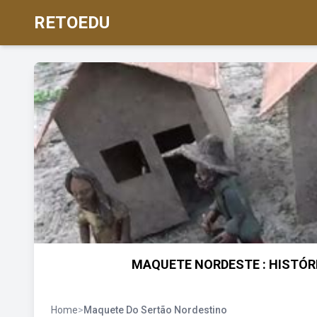
RETOEDU
MAQUETE NORDESTE : HISTÓRI
Home
>
Maquete Do Sertão Nordestino