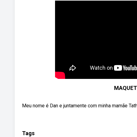
MAQUETE
Meu nome é Dan e juntamente com minha mamãe Tathian
Tags