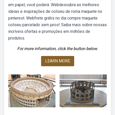
em papel, você poderá. Webdescubra as melhores
ideias e inspirações de coliseu de roma maquete no
pinterest. Webfrete grátis no dia compre maquete
coliseu parcelado sem juros! Saiba mais sobre nossas
incríveis ofertas e promoções em milhões de
produtos.
For more information, click the button below.
LEARN MORE