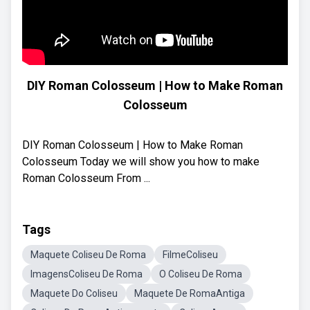
DIY Roman Colosseum | How to Make Roman
Colosseum
DIY Roman Colosseum | How to Make Roman
Colosseum Today we will show you how to make
Roman Colosseum From ...
Tags
Maquete Coliseu De Roma
FilmeColiseu
ImagensColiseu De Roma
O Coliseu De Roma
Maquete Do Coliseu
Maquete De RomaAntiga