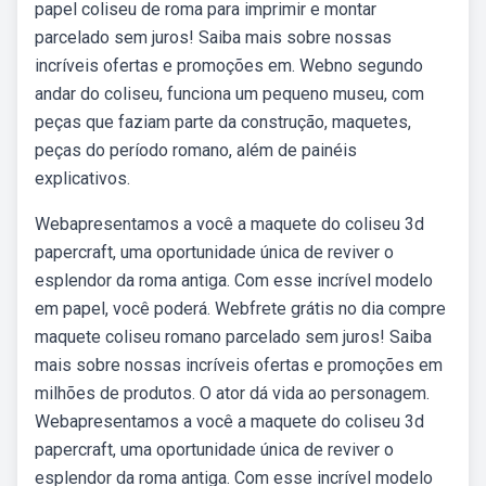
papel coliseu de roma para imprimir e montar
parcelado sem juros! Saiba mais sobre nossas
incríveis ofertas e promoções em. Webno segundo
andar do coliseu, funciona um pequeno museu, com
peças que faziam parte da construção, maquetes,
peças do período romano, além de painéis
explicativos.
Webapresentamos a você a maquete do coliseu 3d
papercraft, uma oportunidade única de reviver o
esplendor da roma antiga. Com esse incrível modelo
em papel, você poderá. Webfrete grátis no dia compre
maquete coliseu romano parcelado sem juros! Saiba
mais sobre nossas incríveis ofertas e promoções em
milhões de produtos. O ator dá vida ao personagem.
Webapresentamos a você a maquete do coliseu 3d
papercraft, uma oportunidade única de reviver o
esplendor da roma antiga. Com esse incrível modelo