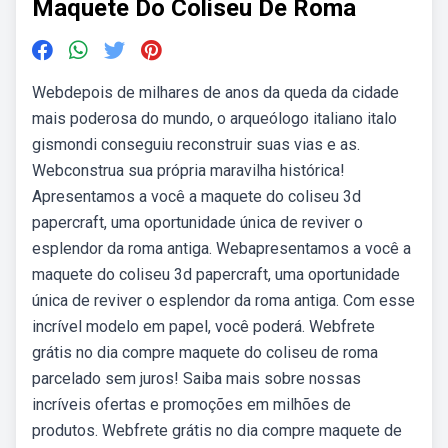
Maquete Do Coliseu De Roma
Webdepois de milhares de anos da queda da cidade
mais poderosa do mundo, o arqueólogo italiano italo
gismondi conseguiu reconstruir suas vias e as.
Webconstrua sua própria maravilha histórica!
Apresentamos a você a maquete do coliseu 3d
papercraft, uma oportunidade única de reviver o
esplendor da roma antiga. Webapresentamos a você a
maquete do coliseu 3d papercraft, uma oportunidade
única de reviver o esplendor da roma antiga. Com esse
incrível modelo em papel, você poderá. Webfrete
grátis no dia compre maquete do coliseu de roma
parcelado sem juros! Saiba mais sobre nossas
incríveis ofertas e promoções em milhões de
produtos. Webfrete grátis no dia compre maquete de