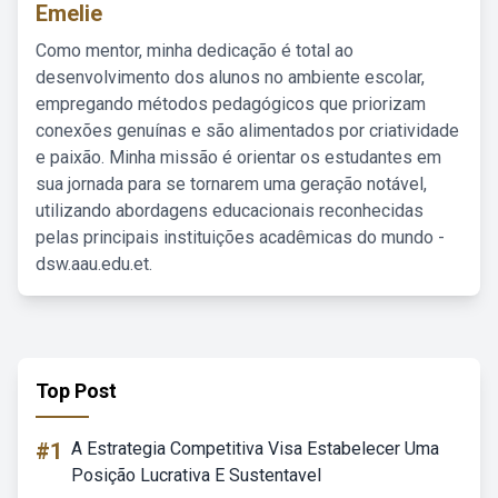
Emelie
Como mentor, minha dedicação é total ao
desenvolvimento dos alunos no ambiente escolar,
empregando métodos pedagógicos que priorizam
conexões genuínas e são alimentados por criatividade
e paixão. Minha missão é orientar os estudantes em
sua jornada para se tornarem uma geração notável,
utilizando abordagens educacionais reconhecidas
pelas principais instituições acadêmicas do mundo -
dsw.aau.edu.et.
Top Post
#1
A Estrategia Competitiva Visa Estabelecer Uma
Posição Lucrativa E Sustentavel