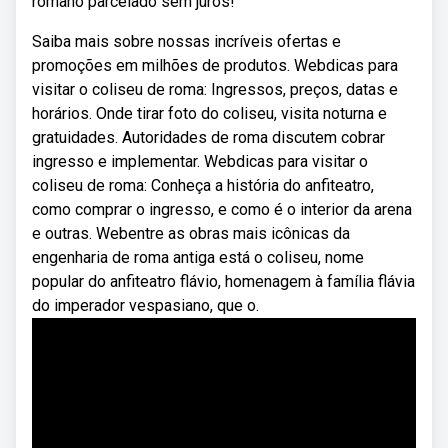
romano parcelado sem juros!
Saiba mais sobre nossas incríveis ofertas e
promoções em milhões de produtos. Webdicas para
visitar o coliseu de roma: Ingressos, preços, datas e
horários. Onde tirar foto do coliseu, visita noturna e
gratuidades. Autoridades de roma discutem cobrar
ingresso e implementar. Webdicas para visitar o
coliseu de roma: Conheça a história do anfiteatro,
como comprar o ingresso, e como é o interior da arena
e outras. Webentre as obras mais icônicas da
engenharia de roma antiga está o coliseu, nome
popular do anfiteatro flávio, homenagem à família flávia
do imperador vespasiano, que o.