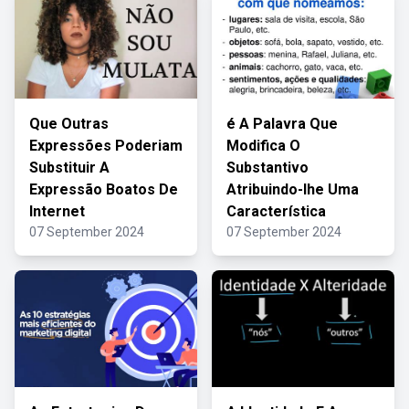
Que Outras
é A Palavra Que
Expressões Poderiam
Modifica O
Substituir A
Substantivo
Expressão Boatos De
Atribuindo-lhe Uma
Internet
Característica
07 September 2024
07 September 2024