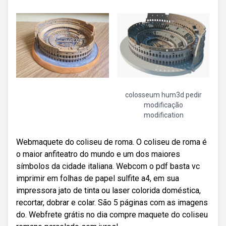
colosseum hum3d pedir
modificação
modification
Webmaquete do coliseu de roma. O coliseu de roma é
o maior anfiteatro do mundo e um dos maiores
símbolos da cidade italiana. Webcom o pdf basta vc
imprimir em folhas de papel sulfite a4, em sua
impressora jato de tinta ou laser colorida doméstica,
recortar, dobrar e colar. São 5 páginas com as imagens
do. Webfrete grátis no dia compre maquete do coliseu