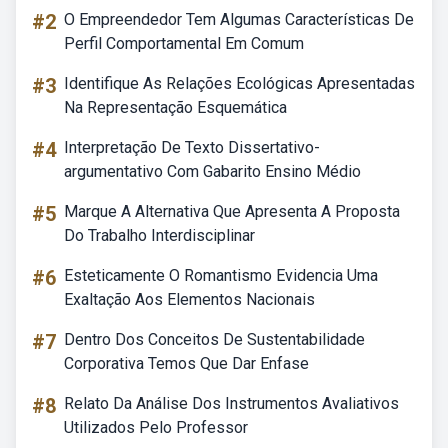
#2
O Empreendedor Tem Algumas Características De
Perfil Comportamental Em Comum
#3
Identifique As Relações Ecológicas Apresentadas
Na Representação Esquemática
#4
Interpretação De Texto Dissertativo-
argumentativo Com Gabarito Ensino Médio
#5
Marque A Alternativa Que Apresenta A Proposta
Do Trabalho Interdisciplinar
#6
Esteticamente O Romantismo Evidencia Uma
Exaltação Aos Elementos Nacionais
#7
Dentro Dos Conceitos De Sustentabilidade
Corporativa Temos Que Dar Enfase
#8
Relato Da Análise Dos Instrumentos Avaliativos
Utilizados Pelo Professor