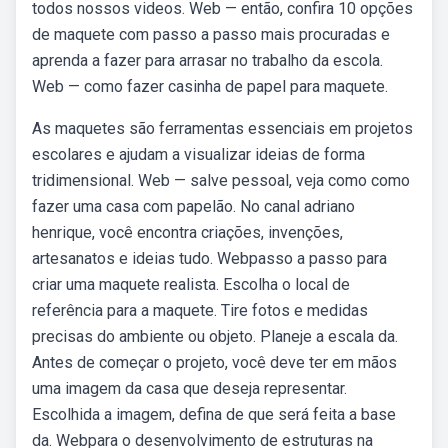
todos nossos videos. Web — então, confira 10 opções
de maquete com passo a passo mais procuradas e
aprenda a fazer para arrasar no trabalho da escola.
Web — como fazer casinha de papel para maquete.
As maquetes são ferramentas essenciais em projetos
escolares e ajudam a visualizar ideias de forma
tridimensional. Web — salve pessoal, veja como como
fazer uma casa com papelão. No canal adriano
henrique, você encontra criações, invenções,
artesanatos e ideias tudo. Webpasso a passo para
criar uma maquete realista. Escolha o local de
referência para a maquete. Tire fotos e medidas
precisas do ambiente ou objeto. Planeje a escala da.
Antes de começar o projeto, você deve ter em mãos
uma imagem da casa que deseja representar.
Escolhida a imagem, defina de que será feita a base
da. Webpara o desenvolvimento de estruturas na