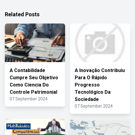
Related Posts
A Contabilidade
A Inovação Contribuiu
Cumpre Seu Objetivo
Para O Rápido
Como Ciencia Do
Progresso
Controle Patrimonial
Tecnológico Da
07 September 2024
Sociedade
07 September 2024