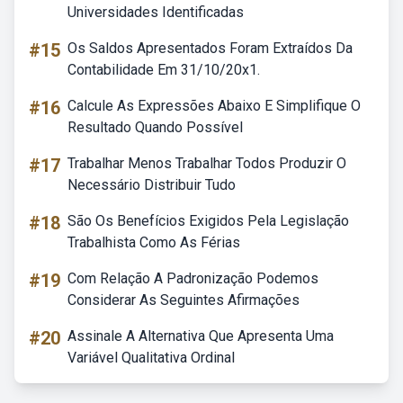
Universidades Identificadas
#15
Os Saldos Apresentados Foram Extraídos Da
Contabilidade Em 31/10/20x1.
#16
Calcule As Expressões Abaixo E Simplifique O
Resultado Quando Possível
#17
Trabalhar Menos Trabalhar Todos Produzir O
Necessário Distribuir Tudo
#18
São Os Benefícios Exigidos Pela Legislação
Trabalhista Como As Férias
#19
Com Relação A Padronização Podemos
Considerar As Seguintes Afirmações
#20
Assinale A Alternativa Que Apresenta Uma
Variável Qualitativa Ordinal