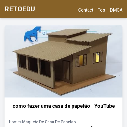
RETOEDU
Contact
Tos
DMCA
como fazer uma casa de papelão - YouTube
Home
>
Maquete De Casa De Papelao