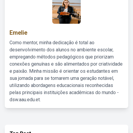
Emelie
Como mentor, minha dedicação é total ao
desenvolvimento dos alunos no ambiente escolar,
empregando métodos pedagógicos que priorizam
conexões genuínas e são alimentados por criatividade
e paixão. Minha missão é orientar os estudantes em
sua jornada para se tornarem uma geração notável,
utilizando abordagens educacionais reconhecidas
pelas principais instituições acadêmicas do mundo -
dsw.aau.edu.et.