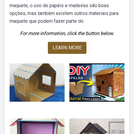
maquete, o uso de papéis e madeiras são boas
opções, mas também existem outros materiais para
maquete que podem fazer parte do.
For more information, click the button below.
LEARN MORE