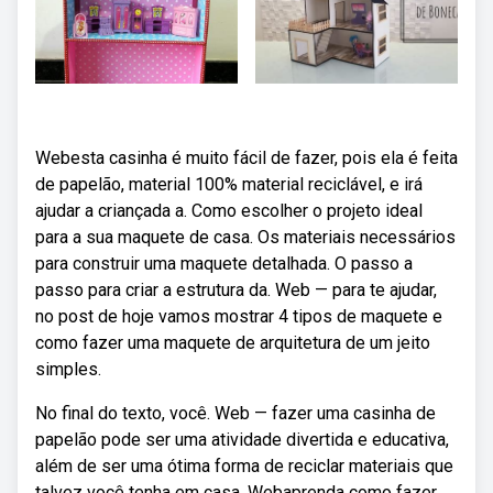
Webesta casinha é muito fácil de fazer, pois ela é feita
de papelão, material 100% material reciclável, e irá
ajudar a criançada a. Como escolher o projeto ideal
para a sua maquete de casa. Os materiais necessários
para construir uma maquete detalhada. O passo a
passo para criar a estrutura da. Web — para te ajudar,
no post de hoje vamos mostrar 4 tipos de maquete e
como fazer uma maquete de arquitetura de um jeito
simples.
No final do texto, você. Web — fazer uma casinha de
papelão pode ser uma atividade divertida e educativa,
além de ser uma ótima forma de reciclar materiais que
talvez você tenha em casa. Webaprenda como fazer