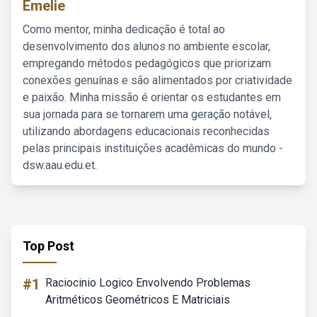
Emelie
Como mentor, minha dedicação é total ao
desenvolvimento dos alunos no ambiente escolar,
empregando métodos pedagógicos que priorizam
conexões genuínas e são alimentados por criatividade
e paixão. Minha missão é orientar os estudantes em
sua jornada para se tornarem uma geração notável,
utilizando abordagens educacionais reconhecidas
pelas principais instituições acadêmicas do mundo -
dsw.aau.edu.et.
Top Post
#1
Raciocinio Logico Envolvendo Problemas
Aritméticos Geométricos E Matriciais