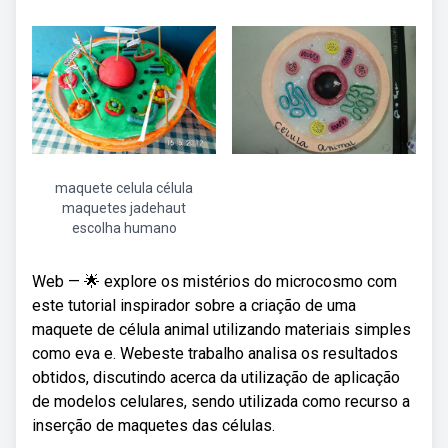
maquete celula célula
maquetes jadehaut
escolha humano
Web — 🌟 explore os mistérios do microcosmo com
este tutorial inspirador sobre a criação de uma
maquete de célula animal utilizando materiais simples
como eva e. Webeste trabalho analisa os resultados
obtidos, discutindo acerca da utilização de aplicação
de modelos celulares, sendo utilizada como recurso a
inserção de maquetes das células.