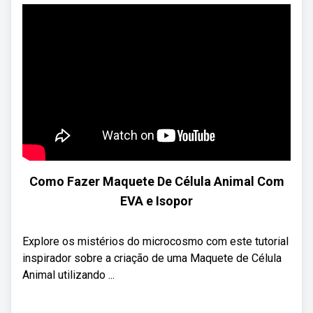
Como Fazer Maquete De Célula Animal Com
EVA e Isopor
Explore os mistérios do microcosmo com este tutorial
inspirador sobre a criação de uma Maquete de Célula
Animal utilizando ...