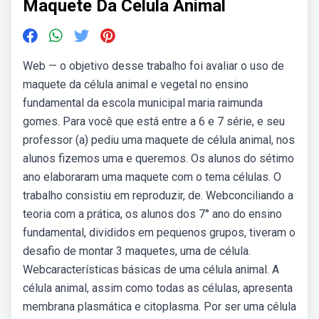
Maquete Da Celula Animal
Web — o objetivo desse trabalho foi avaliar o uso de
maquete da célula animal e vegetal no ensino
fundamental da escola municipal maria raimunda
gomes. Para você que está entre a 6 e 7 série, e seu
professor (a) pediu uma maquete de célula animal, nos
alunos fizemos uma e queremos. Os alunos do sétimo
ano elaboraram uma maquete com o tema células. O
trabalho consistiu em reproduzir, de. Webconciliando a
teoria com a prática, os alunos dos 7° ano do ensino
fundamental, divididos em pequenos grupos, tiveram o
desafio de montar 3 maquetes, uma de célula.
Webcaracterísticas básicas de uma célula animal. A
célula animal, assim como todas as células, apresenta
membrana plasmática e citoplasma. Por ser uma célula