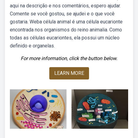
aqui na descrição e nos comentários, espero ajudar.
Comente se você gostou, se ajudei e o que você
gostaria. Weba célula animal é uma célula eucarionte
encontrada nos organismos do reino animalia. Como
todas as células eucariontes, ela possui um núcleo
definido e organelas.
For more information, click the button below.
LEARN MORE