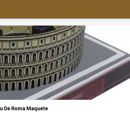
eu De Roma Maquete