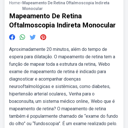
Home
>
Mapeamento De Retina Oftalmoscopia Indireta
Monocular
Mapeamento De Retina
Oftalmoscopia Indireta Monocular
Aproximadamente 20 minutos, além do tempo de
espera para dilatação. O mapeamento de retina tem a
função de mapear toda a estrutura da retina,. Webo
exame de mapeamento de retina é indicado para
diagnosticar e acompanhar doenças
neurooftalmológicas e sistêmicas, como diabetes,
hipertensão arterial oculares,. Venha para o
boaconsulta, um sistema médico online,. Webo que é
mapeamento de retina? O mapeamento de retina
também é popularmente chamado de “exame do fundo
do olho” ou “fundoscopia”. É um exame realizado pelo.