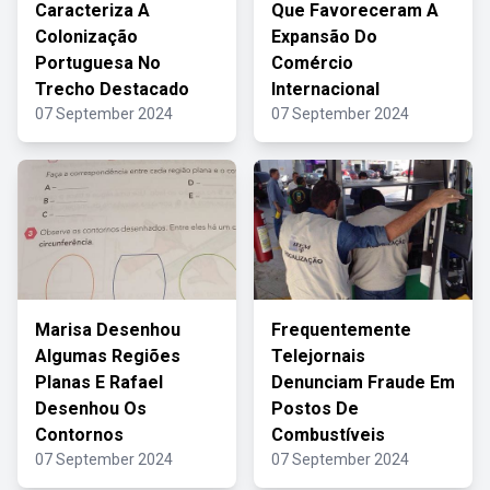
Caracteriza A
Que Favoreceram A
Colonização
Expansão Do
Portuguesa No
Comércio
Trecho Destacado
Internacional
07 September 2024
07 September 2024
Marisa Desenhou
Frequentemente
Algumas Regiões
Telejornais
Planas E Rafael
Denunciam Fraude Em
Desenhou Os
Postos De
Contornos
Combustíveis
07 September 2024
07 September 2024