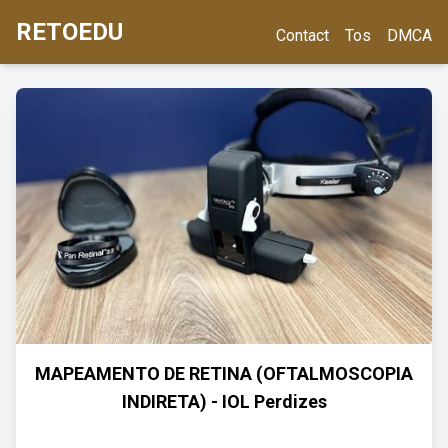
RETOEDU
Contact
Tos
DMCA
MAPEAMENTO DE RETINA (OFTALMOSCOPIA
INDIRETA) - IOL Perdizes