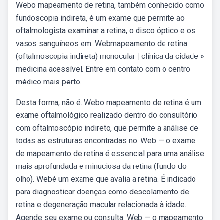
Webo mapeamento de retina, também conhecido como
fundoscopia indireta, é um exame que permite ao
oftalmologista examinar a retina, o disco óptico e os
vasos sanguíneos em. Webmapeamento de retina
(oftalmoscopia indireta) monocular | clínica da cidade »
medicina acessível. Entre em contato com o centro
médico mais perto.
Desta forma, não é. Webo mapeamento de retina é um
exame oftalmológico realizado dentro do consultório
com oftalmoscópio indireto, que permite a análise de
todas as estruturas encontradas no. Web — o exame
de mapeamento de retina é essencial para uma análise
mais aprofundada e minuciosa da retina (fundo do
olho). Webé um exame que avalia a retina. É indicado
para diagnosticar doenças como descolamento de
retina e degeneração macular relacionada à idade.
Agende seu exame ou consulta. Web — o mapeamento