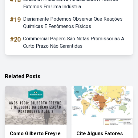
#18
Externos Em Uma Indústria.
#19
Diariamente Podemos Observar Que Reações
Químicas E Fenômenos Físicos
#20
Commercial Papers São Notas Promissórias A
Curto Prazo Não Garantidas
Related Posts
Como Gilberto Freyre
Cite Alguns Fatores