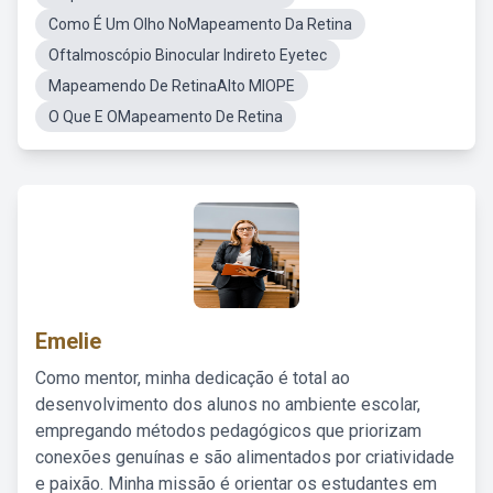
Como É Um Olho NoMapeamento Da Retina
Oftalmoscópio Binocular Indireto Eyetec
Mapeamendo De RetinaAlto MIOPE
O Que E OMapeamento De Retina
Emelie
Como mentor, minha dedicação é total ao
desenvolvimento dos alunos no ambiente escolar,
empregando métodos pedagógicos que priorizam
conexões genuínas e são alimentados por criatividade
e paixão. Minha missão é orientar os estudantes em