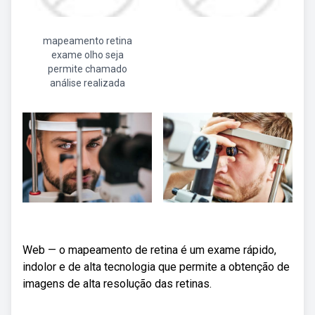
mapeamento retina
exame olho seja
permite chamado
análise realizada
Web — o mapeamento de retina é um exame rápido,
indolor e de alta tecnologia que permite a obtenção de
imagens de alta resolução das retinas.