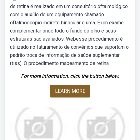
de retina é realizado em um consultório oftalmológico
com o auxílio de um equipamento chamado
oftalmoscópio indireto binocular e uma. É um exame
complementar onde todo o fundo do olho e suas
estruturas são avaliados. Webesse procedimento é
utilizado no faturamento de convênios que suportam o
padrão troca de informação de saúde suplementar
(tiss). O procedimento mapeamento de retina.
For more information, click the button below.
LEARN MORE