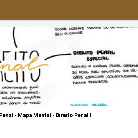
Penal - Mapa Mental - Direito Penal I