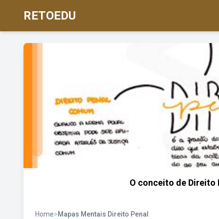
RETOEDU
O conceito de Direito 
Home
>
Mapas Mentais Direito Penal