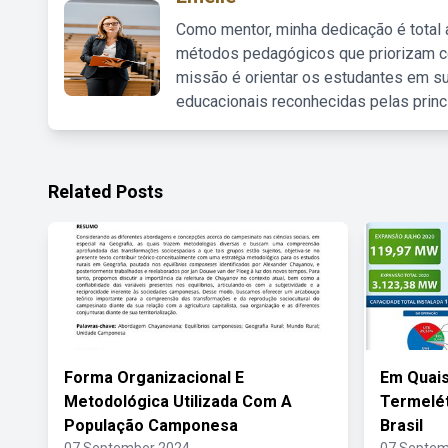
Como mentor, minha dedicação é total
métodos pedagógicos que priorizam co
missão é orientar os estudantes em su
educacionais reconhecidas pelas princ
Related Posts
Forma Organizacional E
Em Quais
Metodológica Utilizada Com A
Termelét
População Camponesa
Brasil