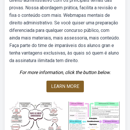
direito administrativo com os principais temas das
provas. Nossa abordagem prática, facilita a revisão e
fixa o conteúdo com mais. Webmapas mentais de
direito administrativo. Se você quiser uma preparação
diferenciada para qualquer concurso público, com
ainda mais materiais, mais assessoria, mais conteúdo.
Faça parte do time de imparáveis dos alunos gran e
tenha vantagens exclusivas, às quais só quem é aluno
da assinatura ilimitada tem direito.
For more information, click the button below.
LEARN MORE