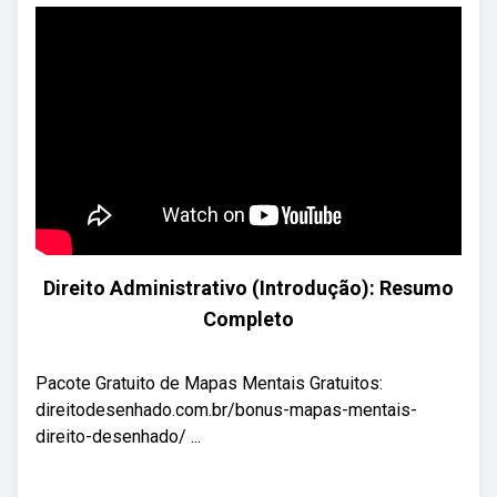
Direito Administrativo (Introdução): Resumo
Completo
Pacote Gratuito de Mapas Mentais Gratuitos:
direitodesenhado.com.br/bonus-mapas-mentais-
direito-desenhado/ ...