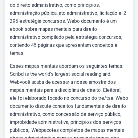
do direito administrativo, como princípios,
administração pública, ato administrativo, licitação e. 2
295 estratégia concursos. Webo documento é um
ebook sobre mapas mentais para direito
administrativo compilado pela estratégia concursos,
contendo 45 páginas que apresentam conceitos e
temas.
Esses mapas mentais abordam os seguintes temas:
Scribd is the world's largest social reading and.
Webvocê acaba de acessar a nossa amostra dos
mapas mentais para a disciplina de direito. Eleitoral,
ele foi elaborado focado no concurso do tre/tse. Webo
documento discute conceitos fundamentais de direito
administrativo, como concessão de serviço público,
improbidade administrativa, princípios dos serviços
públicos,. Webpacotes completos de mapas mentais