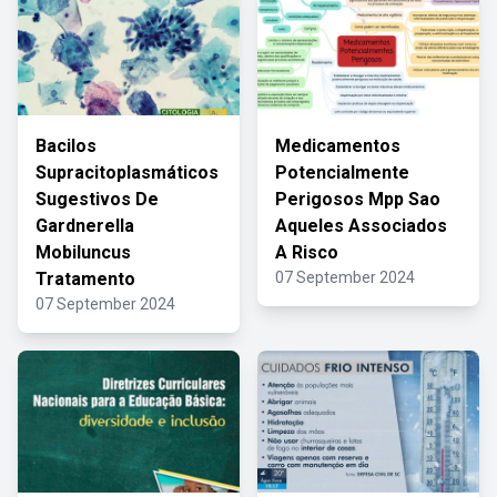
Bacilos
Medicamentos
Supracitoplasmáticos
Potencialmente
Sugestivos De
Perigosos Mpp Sao
Gardnerella
Aqueles Associados
Mobiluncus
A Risco
Tratamento
07 September 2024
07 September 2024