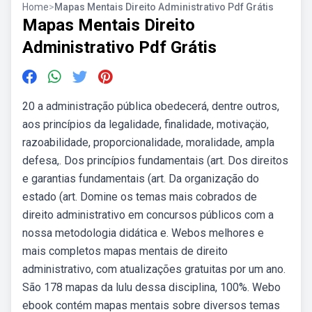
Home
>
Mapas Mentais Direito Administrativo Pdf Grátis
Mapas Mentais Direito
Administrativo Pdf Grátis
20 a administração pública obedecerá, dentre outros,
aos princípios da legalidade, finalidade, motivaçäo,
razoabilidade, proporcionalidade, moralidade, ampla
defesa,. Dos princípios fundamentais (art. Dos direitos
e garantias fundamentais (art. Da organização do
estado (art. Domine os temas mais cobrados de
direito administrativo em concursos públicos com a
nossa metodologia didática e. Webos melhores e
mais completos mapas mentais de direito
administrativo, com atualizações gratuitas por um ano.
São 178 mapas da lulu dessa disciplina, 100%. Webo
ebook contém mapas mentais sobre diversos temas