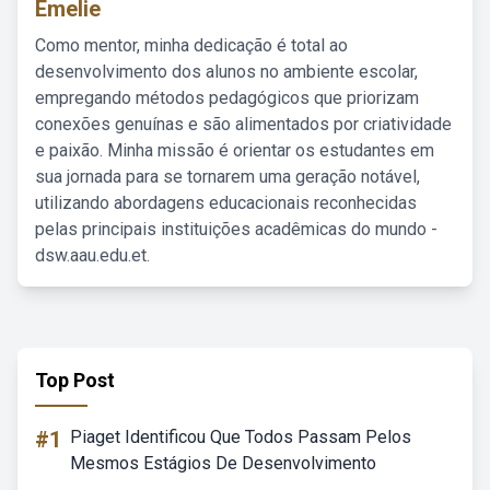
Emelie
Como mentor, minha dedicação é total ao
desenvolvimento dos alunos no ambiente escolar,
empregando métodos pedagógicos que priorizam
conexões genuínas e são alimentados por criatividade
e paixão. Minha missão é orientar os estudantes em
sua jornada para se tornarem uma geração notável,
utilizando abordagens educacionais reconhecidas
pelas principais instituições acadêmicas do mundo -
dsw.aau.edu.et.
Top Post
#1
Piaget Identificou Que Todos Passam Pelos
Mesmos Estágios De Desenvolvimento