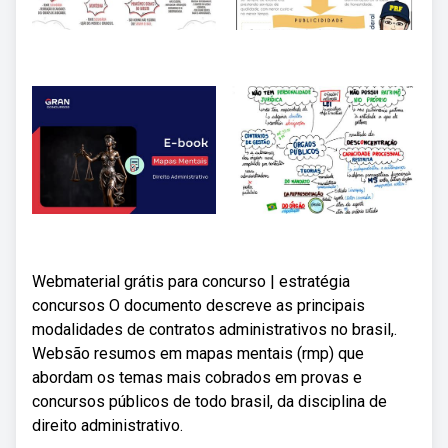
Webmaterial grátis para concurso | estratégia
concursos O documento descreve as principais
modalidades de contratos administrativos no brasil,.
Websão resumos em mapas mentais (rmp) que
abordam os temas mais cobrados em provas e
concursos públicos de todo brasil, da disciplina de
direito administrativo.