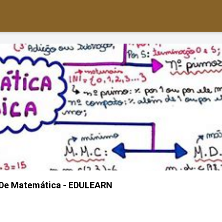
De Matemática - EDULEARN