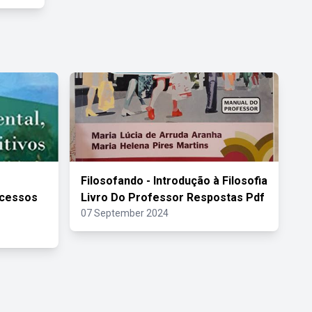
Filosofando - Introdução à Filosofia
ocessos
Livro Do Professor Respostas Pdf
07 September 2024