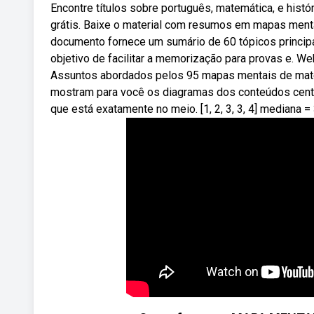
Encontre títulos sobre português, matemática, e histór
grátis. Baixe o material com resumos em mapas men
documento fornece um sumário de 60 tópicos princip
objetivo de facilitar a memorização para provas e.
Assuntos abordados pelos 95 mapas mentais de mat
mostram para você os diagramas dos conteúdos centr
que está exatamente no meio. [1, 2, 3, 3, 4] mediana = 