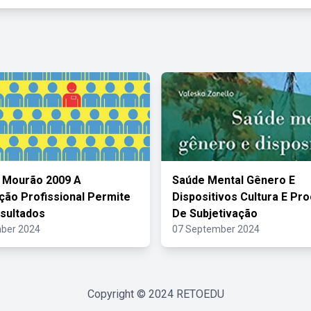
 Mourão 2009 A
Saúde Mental Gênero E
ação Profissional Permite
Dispositivos Cultura E Pr
sultados
De Subjetivação
ber 2024
07 September 2024
Copyright © 2024
RETOEDU