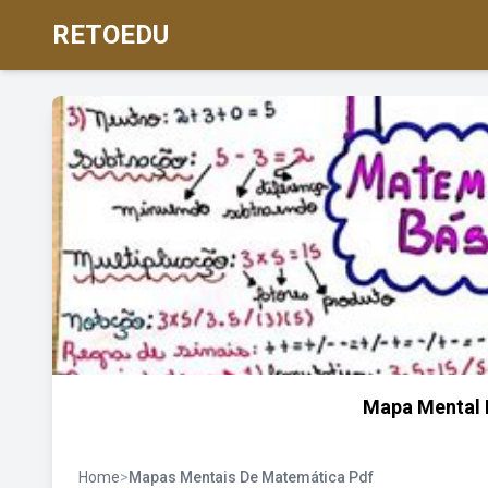
RETOEDU
Mapa Mental 
Home
>
Mapas Mentais De Matemática Pdf