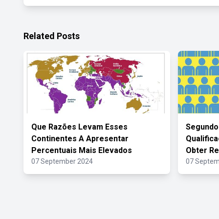
Related Posts
Que Razões Levam Esses
Segundo
Continentes A Apresentar
Qualific
Percentuais Mais Elevados
Obter Re
07 September 2024
07 Septem