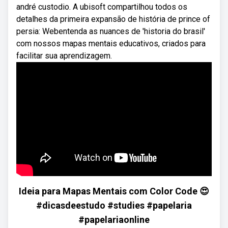
andré custodio. A ubisoft compartilhou todos os
detalhes da primeira expansão de história de prince of
persia: Webentenda as nuances de 'historia do brasil'
com nossos mapas mentais educativos, criados para
facilitar sua aprendizagem.
Ideia para Mapas Mentais com Color Code 😍
#dicasdeestudo #studies #papelaria
#papelariaonline