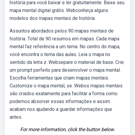
história para você baixar e ler gratuitamente. Baixe seu
mapa mental digital grátis. Webconheça alguns
modelos dos mapas mentais de história.
Assuntos abordados pelos 90 mapas mentais de
história. Total de 90 resumos em mapas. Cada mapa
mental faz referência a um tema. No centro do mapa,
você encontra o tema das aulas. Leia o mapa no
sentido da letra z. Websepare o material de base. Crie
um prompt perfeito para desenvolver o mapa mental.
Escolha ferramentas que criam mapas mentais.
Customize o mapa mental, se. Webos mapas mentais
são criados exatamente para facilitar a forma como
podemos absorver essas informações e assim
acabam nos ajudando a guardar informações que
antes.
For more information, click the button below.