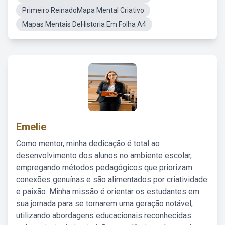
Primeiro ReinadoMapa Mental Criativo
Mapas Mentais DeHistoria Em Folha A4
Emelie
Como mentor, minha dedicação é total ao
desenvolvimento dos alunos no ambiente escolar,
empregando métodos pedagógicos que priorizam
conexões genuínas e são alimentados por criatividade
e paixão. Minha missão é orientar os estudantes em
sua jornada para se tornarem uma geração notável,
utilizando abordagens educacionais reconhecidas