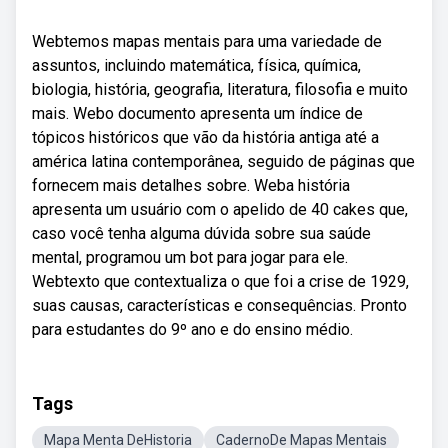
Webtemos mapas mentais para uma variedade de
assuntos, incluindo matemática, física, química,
biologia, história, geografia, literatura, filosofia e muito
mais. Webo documento apresenta um índice de
tópicos históricos que vão da história antiga até a
américa latina contemporânea, seguido de páginas que
fornecem mais detalhes sobre. Weba história
apresenta um usuário com o apelido de 40 cakes que,
caso você tenha alguma dúvida sobre sua saúde
mental, programou um bot para jogar para ele.
Webtexto que contextualiza o que foi a crise de 1929,
suas causas, características e consequências. Pronto
para estudantes do 9º ano e do ensino médio.
Tags
Mapa Menta DeHistoria
CadernoDe Mapas Mentais