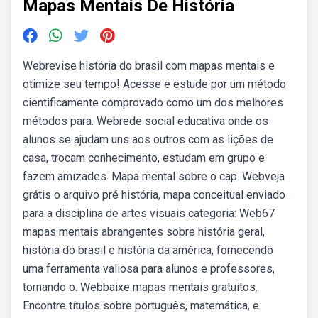
Mapas Mentais De História
Webrevise história do brasil com mapas mentais e
otimize seu tempo! Acesse e estude por um método
cientificamente comprovado como um dos melhores
métodos para. Webrede social educativa onde os
alunos se ajudam uns aos outros com as lições de
casa, trocam conhecimento, estudam em grupo e
fazem amizades. Mapa mental sobre o cap. Webveja
grátis o arquivo pré história, mapa conceitual enviado
para a disciplina de artes visuais categoria: Web67
mapas mentais abrangentes sobre história geral,
história do brasil e história da américa, fornecendo
uma ferramenta valiosa para alunos e professores,
tornando o. Webbaixe mapas mentais gratuitos.
Encontre títulos sobre português, matemática, e