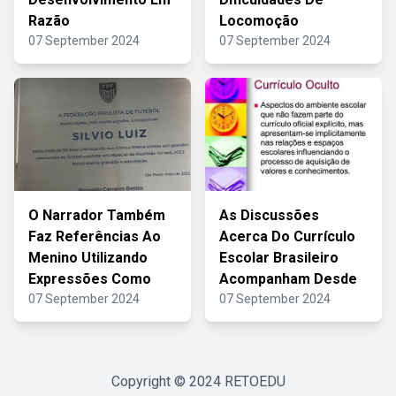
Razão
Locomoção
07 September 2024
07 September 2024
O Narrador Também
As Discussões
Faz Referências Ao
Acerca Do Currículo
Menino Utilizando
Escolar Brasileiro
Expressões Como
Acompanham Desde
07 September 2024
07 September 2024
Copyright © 2024
RETOEDU