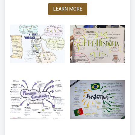
LEARN MORE