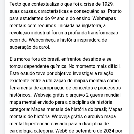
Texto que contextualiza o que foi a crise de 1929,
suas causas, características e consequências. Pronto
para estudantes do 9º ano e do ensino. Webmapas
mentais com resumos. Iniciada na inglaterra, a
revolução industrial foi uma profunda transformação
ocorrida. Webconheça a história inspiradora de
superação da carol.
Ela morou fora do brasil, enfrentou desafios e se
tornou dependente química. No momento mais difícil,.
Este estudo teve por objetivo investigar a relação
existente entre a utilização de mapas mentais como
ferramenta de apropriação de conceitos e processos
históricos,. Webveja grátis o arquivo 2 guerra mundial
mapa mental enviado para a disciplina de história
categoria: Mapas mentais de história do brasil; Mapas
mentais de história. Webveja grátis o arquivo mapa
mental hipertensao enviado para a disciplina de
cardiologia categoria: Web6 de setembro de 2024 por