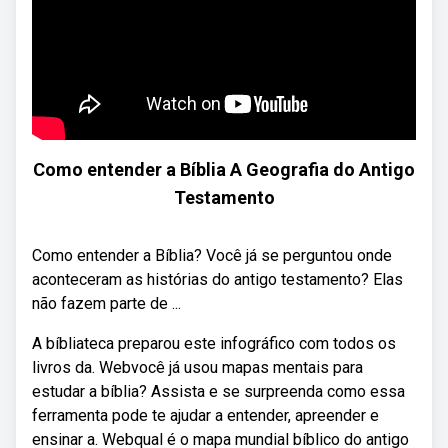
Como entender a Bíblia A Geografia do Antigo
Testamento
Como entender a Bíblia? Você já se perguntou onde
aconteceram as histórias do antigo testamento? Elas
não fazem parte de ...
A bíbliateca preparou este infográfico com todos os
livros da. Webvocê já usou mapas mentais para
estudar a bíblia? Assista e se surpreenda como essa
ferramenta pode te ajudar a entender, apreender e
ensinar a. Webqual é o mapa mundial bíblico do antigo