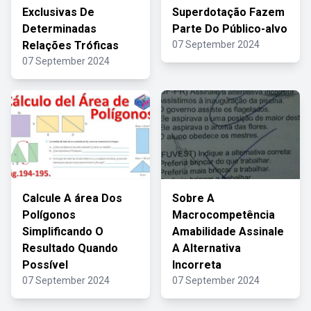
Exclusivas De
Superdotação Fazem
Determinadas
Parte Do Público-alvo
Relações Tróficas
07 September 2024
07 September 2024
Calcule A área Dos
Sobre A
Polígonos
Macrocompetência
Simplificando O
Amabilidade Assinale
Resultado Quando
A Alternativa
Possível
Incorreta
07 September 2024
07 September 2024