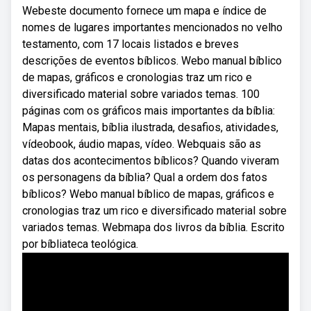
Webeste documento fornece um mapa e índice de
nomes de lugares importantes mencionados no velho
testamento, com 17 locais listados e breves
descrições de eventos bíblicos. Webo manual bíblico
de mapas, gráficos e cronologias traz um rico e
diversificado material sobre variados temas. 100
páginas com os gráficos mais importantes da bíblia:
Mapas mentais, bíblia ilustrada, desafios, atividades,
vídeobook, áudio mapas, vídeo. Webquais são as
datas dos acontecimentos bíblicos? Quando viveram
os personagens da bíblia? Qual a ordem dos fatos
bíblicos? Webo manual bíblico de mapas, gráficos e
cronologias traz um rico e diversificado material sobre
variados temas. Webmapa dos livros da bíblia. Escrito
por bíbliateca teológica.