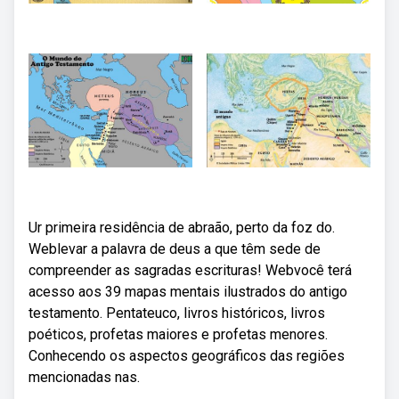
Ur primeira residência de abraão, perto da foz do.
Weblevar a palavra de deus a que têm sede de
compreender as sagradas escrituras! Webvocê terá
acesso aos 39 mapas mentais ilustrados do antigo
testamento. Pentateuco, livros históricos, livros
poéticos, profetas maiores e profetas menores.
Conhecendo os aspectos geográficos das regiões
mencionadas nas.