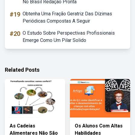
No Brasil Redação Pronta
#19
Obtenha Uma Fração Geratriz Das Dízimas
Periódicas Compostas A Seguir
#20
O Estudo Sobre Perspectivas Profissionais
Emerge Como Um Pilar Solido
Related Posts
As Cadeias
Os Alunos Com Altas
Alimentares Não São
Habilidades