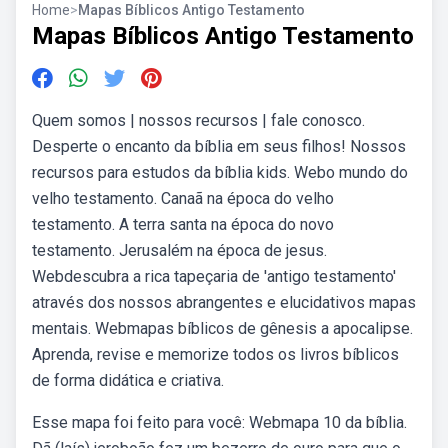
Home
>
Mapas Bíblicos Antigo Testamento
Mapas Bíblicos Antigo Testamento
Quem somos | nossos recursos | fale conosco.
Desperte o encanto da bíblia em seus filhos! Nossos
recursos para estudos da bíblia kids. Webo mundo do
velho testamento. Canaã na época do velho
testamento. A terra santa na época do novo
testamento. Jerusalém na época de jesus.
Webdescubra a rica tapeçaria de 'antigo testamento'
através dos nossos abrangentes e elucidativos mapas
mentais. Webmapas bíblicos de gênesis a apocalipse.
Aprenda, revise e memorize todos os livros bíblicos
de forma didática e criativa.
Esse mapa foi feito para você: Webmapa 10 da bíblia.