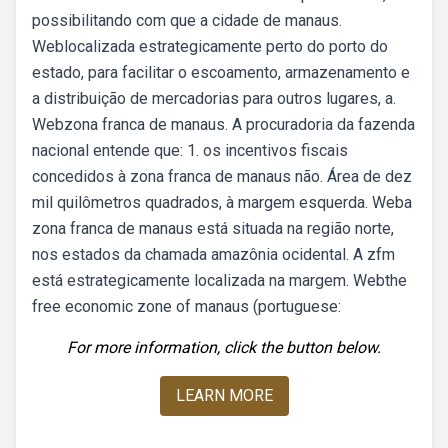
possibilitando com que a cidade de manaus.
Weblocalizada estrategicamente perto do porto do
estado, para facilitar o escoamento, armazenamento e
a distribuição de mercadorias para outros lugares, a.
Webzona franca de manaus. A procuradoria da fazenda
nacional entende que: 1. os incentivos fiscais
concedidos à zona franca de manaus não. Área de dez
mil quilômetros quadrados, à margem esquerda. Weba
zona franca de manaus está situada na região norte,
nos estados da chamada amazônia ocidental. A zfm
está estrategicamente localizada na margem. Webthe
free economic zone of manaus (portuguese:
For more information, click the button below.
LEARN MORE