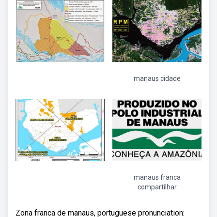
manaus cidade
manaus franca
compartilhar
Zona franca de manaus, portuguese pronunciation: