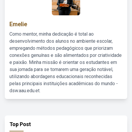
Emelie
Como mentor, minha dedicação é total ao
desenvolvimento dos alunos no ambiente escolar,
empregando métodos pedagógicos que priorizam
conexões genuínas e são alimentados por criatividade
e paixão. Minha missão é orientar os estudantes em
sua jornada para se tornarem uma geração notável,
utilizando abordagens educacionais reconhecidas
pelas principais instituições acadêmicas do mundo -
dsw.aau.edu.et.
Top Post