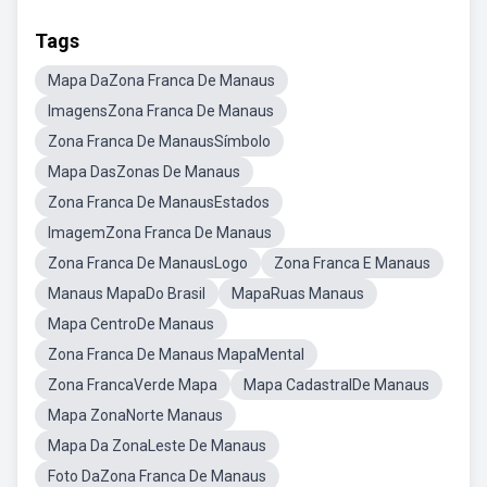
Tags
Mapa DaZona Franca De Manaus
ImagensZona Franca De Manaus
Zona Franca De ManausSímbolo
Mapa DasZonas De Manaus
Zona Franca De ManausEstados
ImagemZona Franca De Manaus
Zona Franca De ManausLogo
Zona Franca E Manaus
Manaus MapaDo Brasil
MapaRuas Manaus
Mapa CentroDe Manaus
Zona Franca De Manaus MapaMental
Zona FrancaVerde Mapa
Mapa CadastralDe Manaus
Mapa ZonaNorte Manaus
Mapa Da ZonaLeste De Manaus
Foto DaZona Franca De Manaus