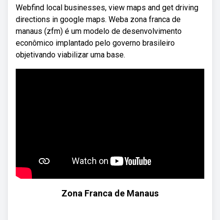
Webfind local businesses, view maps and get driving
directions in google maps. Weba zona franca de
manaus (zfm) é um modelo de desenvolvimento
econômico implantado pelo governo brasileiro
objetivando viabilizar uma base.
Zona Franca de Manaus