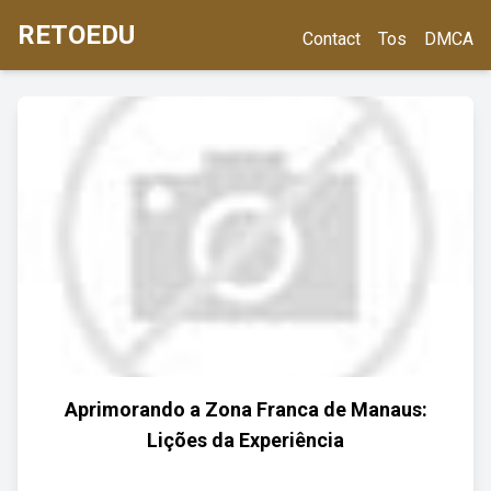
RETOEDU
Contact
Tos
DMCA
Aprimorando a Zona Franca de Manaus:
Lições da Experiência