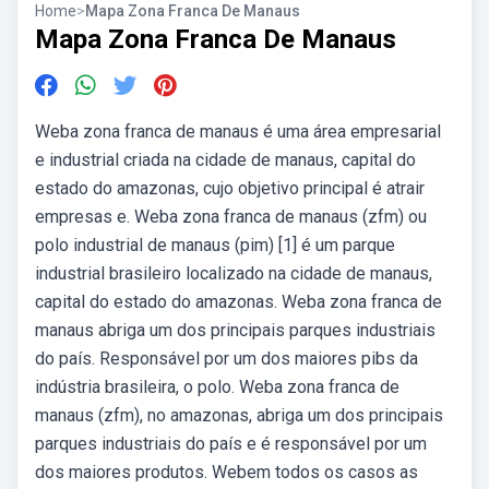
Home
>
Mapa Zona Franca De Manaus
Mapa Zona Franca De Manaus
Weba zona franca de manaus é uma área empresarial
e industrial criada na cidade de manaus, capital do
estado do amazonas, cujo objetivo principal é atrair
empresas e. Weba zona franca de manaus (zfm) ou
polo industrial de manaus (pim) [1] é um parque
industrial brasileiro localizado na cidade de manaus,
capital do estado do amazonas. Weba zona franca de
manaus abriga um dos principais parques industriais
do país. Responsável por um dos maiores pibs da
indústria brasileira, o polo. Weba zona franca de
manaus (zfm), no amazonas, abriga um dos principais
parques industriais do país e é responsável por um
dos maiores produtos. Webem todos os casos as