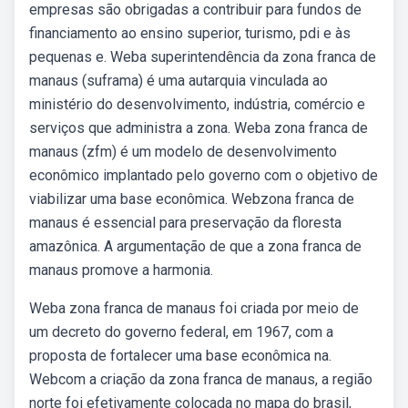
empresas são obrigadas a contribuir para fundos de
financiamento ao ensino superior, turismo, pdi e às
pequenas e. Weba superintendência da zona franca de
manaus (suframa) é uma autarquia vinculada ao
ministério do desenvolvimento, indústria, comércio e
serviços que administra a zona. Weba zona franca de
manaus (zfm) é um modelo de desenvolvimento
econômico implantado pelo governo com o objetivo de
viabilizar uma base econômica. Webzona franca de
manaus é essencial para preservação da floresta
amazônica. A argumentação de que a zona franca de
manaus promove a harmonia.
Weba zona franca de manaus foi criada por meio de
um decreto do governo federal, em 1967, com a
proposta de fortalecer uma base econômica na.
Webcom a criação da zona franca de manaus, a região
norte foi efetivamente colocada no mapa do brasil,