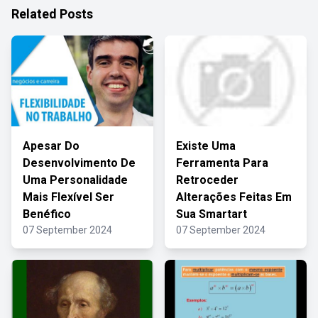
Related Posts
Apesar Do
Existe Uma
Desenvolvimento De
Ferramenta Para
Uma Personalidade
Retroceder
Mais Flexível Ser
Alterações Feitas Em
Benéfico
Sua Smartart
07 September 2024
07 September 2024