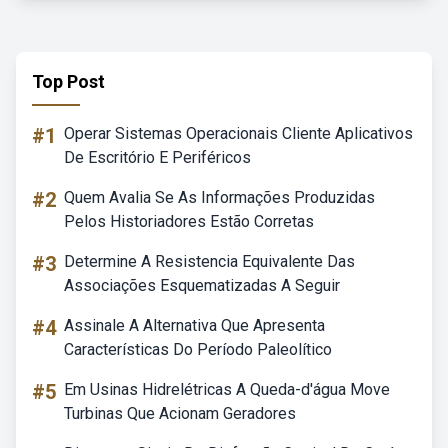
Top Post
#1
Operar Sistemas Operacionais Cliente Aplicativos
De Escritório E Periféricos
#2
Quem Avalia Se As Informações Produzidas
Pelos Historiadores Estão Corretas
#3
Determine A Resistencia Equivalente Das
Associações Esquematizadas A Seguir
#4
Assinale A Alternativa Que Apresenta
Características Do Período Paleolítico
#5
Em Usinas Hidrelétricas A Queda-d'água Move
Turbinas Que Acionam Geradores