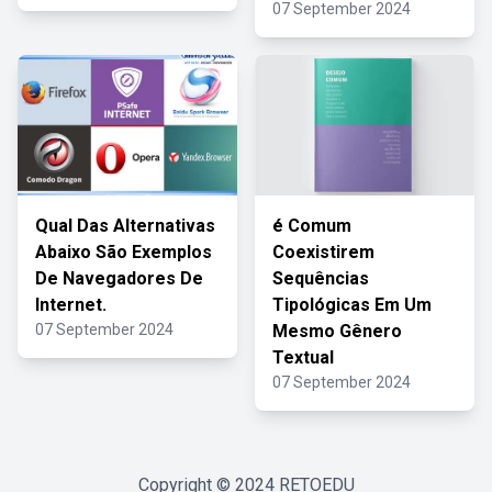
07 September 2024
Qual Das Alternativas
é Comum
Abaixo São Exemplos
Coexistirem
De Navegadores De
Sequências
Internet.
Tipológicas Em Um
07 September 2024
Mesmo Gênero
Textual
07 September 2024
Copyright © 2024
RETOEDU