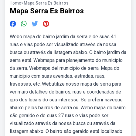
Home
>
Mapa Serra Es Bairros
Mapa Serra Es Bairros
Webo mapa do bairro jardim da serra e de suas 41
ruas e vias pode ser visualizado através da nossa
busca ou através da listagem abaixo. O bairro jardim da
serra está. Webmapa para planejamento do município
da serra. Webmapa del município de serra. Mapa do
município com suas avenidas, estradas, ruas,
travessas, etc. Webutilize nosso mapa de serra para
ver mais detalhes de bairros, ruas e coordenadas de
gps dos locais do seu interesse. Se preferir navegue
abaixo pelos bairros de serra ou. Webo mapa do bairro
são geraldo e de suas 27 ruas e vias pode ser
visualizado através da nossa busca ou através da
listagem abaixo. O bairro são geraldo está localizado