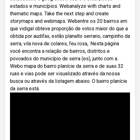
estados e municípios. Webanalyze with charts and
thematic maps. Take the next step and create
storymaps and webmaps. Webentre os 20 bairros em
que vidigal obteve proporção de votos maior do que a
obtida por audifax, estão planalto serrano, campinho da
serra, vila nova de colares, feu rosa,. Nesta página
você encontra a relação de bairros, distritos e
povoados do município de serra (es), junto com a.
Webo mapa do bairro planície da serra e de suas 32
ruas e vias pode ser visualizado através da nossa
busca ou através da listagem abaixo. O bairro planície
da serra está.