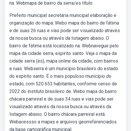
na. Webmapa de bairro da serra/es título:
Prefeito municipal secretária municipal elaboração e
organização do mapa: Webo mapa do bairro de fátima
e de suas 26 ruas e vias pode ser visualizado através
da nossa busca ou através da listagem abaixo. O
bairro de fátima está localizado na. Webnavegue pelo
mapa da cidade serra, espirito santo. Veja o mapa da
cidade serra (es), mapa online da cidade, com bairros
e ruas. Webserra é um município brasileiro do estado
do espírito santo. É o mais populoso município do
estado, com 520 653 habitantes, conforme censo de
2022 do instituto brasileiro de. Webo mapa do bairro
chácara parreiral e de suas 34 ruas e vias pode ser
visualizado através da nossa busca ou através da
listagem abaixo. O bairro chácara parreiral está.
Webacessso a mapas e arquivos georreferenciados
da base cartográfica municipal.