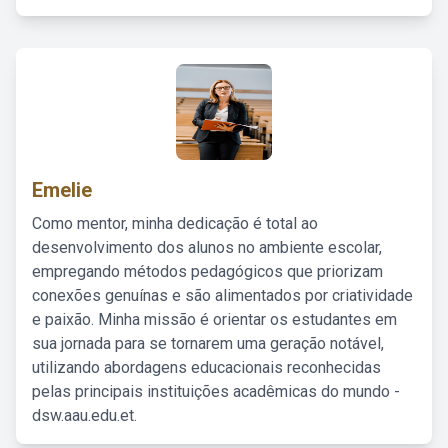
Emelie
Como mentor, minha dedicação é total ao
desenvolvimento dos alunos no ambiente escolar,
empregando métodos pedagógicos que priorizam
conexões genuínas e são alimentados por criatividade
e paixão. Minha missão é orientar os estudantes em
sua jornada para se tornarem uma geração notável,
utilizando abordagens educacionais reconhecidas
pelas principais instituições acadêmicas do mundo -
dsw.aau.edu.et.