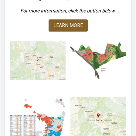
For more information, click the button below.
LEARN MORE