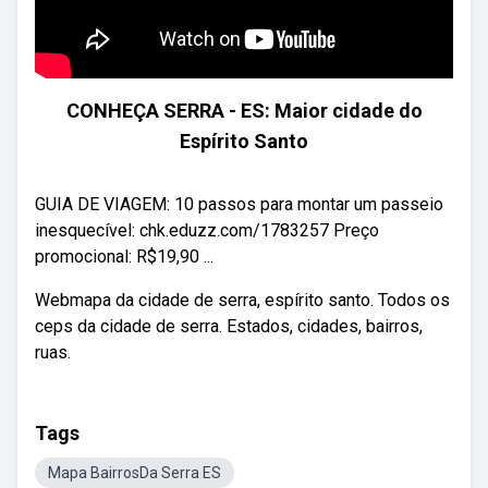
CONHEÇA SERRA - ES: Maior cidade do
Espírito Santo
GUIA DE VIAGEM: 10 passos para montar um passeio
inesquecível: chk.eduzz.com/1783257 Preço
promocional: R$19,90 ...
Webmapa da cidade de serra, espírito santo. Todos os
ceps da cidade de serra. Estados, cidades, bairros,
ruas.
Tags
Mapa BairrosDa Serra ES