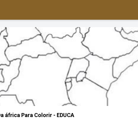
a áfrica Para Colorir - EDUCA