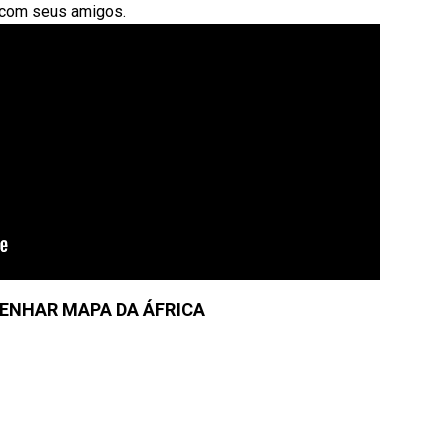
s com seus amigos.
ENHAR MAPA DA ÁFRICA