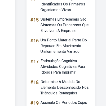
Identificados Os Primeiros
Organismos Vivos
#15
Sistemas Empresariais São
Sistemas Ou Processos Que
Envolvem A Empresa
#16
Um Ponto Material Parte Do
Repouso Em Movimento
Uniformemente Variado
#17
Estimulação Cognitiva
Atividades Cognitivas Para
Idosos Para Imprimir
#18
Determine A Medida Do
Elemento Desconhecido Nos
Triângulos Retângulos
#19
Assinale Os Períodos Cujos