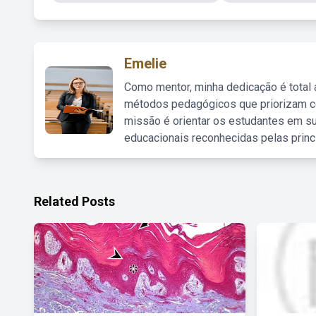
Emelie
Como mentor, minha dedicação é total
métodos pedagógicos que priorizam co
missão é orientar os estudantes em su
educacionais reconhecidas pelas princ
Related Posts