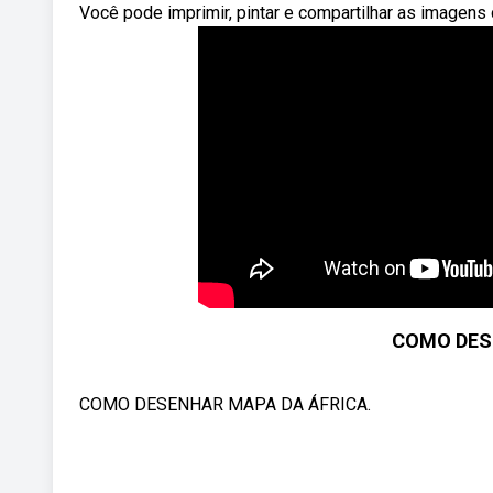
Você pode imprimir, pintar e compartilhar as imagen
COMO DES
COMO DESENHAR MAPA DA ÁFRICA.