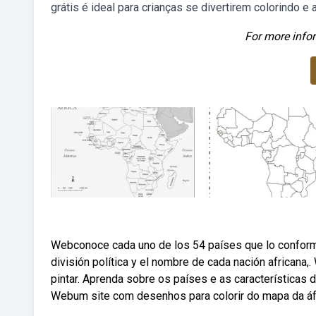
grátis é ideal para crianças se divertirem colorindo
For more infor
Webconoce cada uno de los 54 países que lo conforma
división política y el nombre de cada nación africana
pintar. Aprenda sobre os países e as características d
Webum site com desenhos para colorir do mapa da áfr