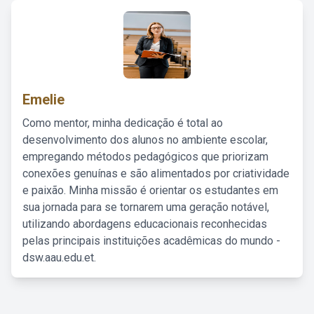
Emelie
Como mentor, minha dedicação é total ao
desenvolvimento dos alunos no ambiente escolar,
empregando métodos pedagógicos que priorizam
conexões genuínas e são alimentados por criatividade
e paixão. Minha missão é orientar os estudantes em
sua jornada para se tornarem uma geração notável,
utilizando abordagens educacionais reconhecidas
pelas principais instituições acadêmicas do mundo -
dsw.aau.edu.et.