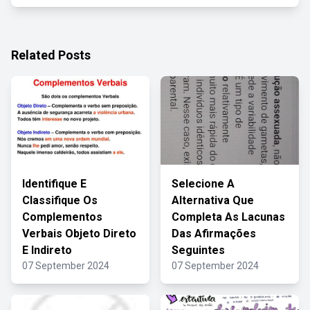
Related Posts
Identifique E
Selecione A
Classifique Os
Alternativa Que
Complementos
Completa As Lacunas
Verbais Objeto Direto
Das Afirmações
E Indireto
Seguintes
07 September 2024
07 September 2024