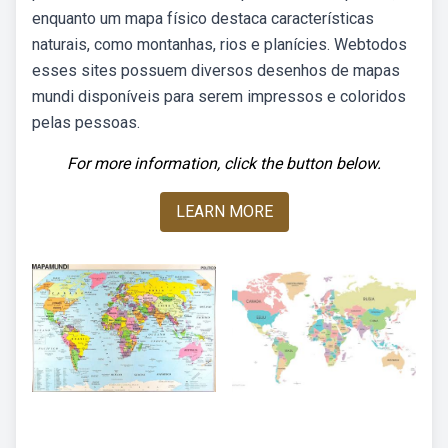
enquanto um mapa físico destaca características
naturais, como montanhas, rios e planícies. Webtodos
esses sites possuem diversos desenhos de mapas
mundi disponíveis para serem impressos e coloridos
pelas pessoas.
For more information, click the button below.
LEARN MORE