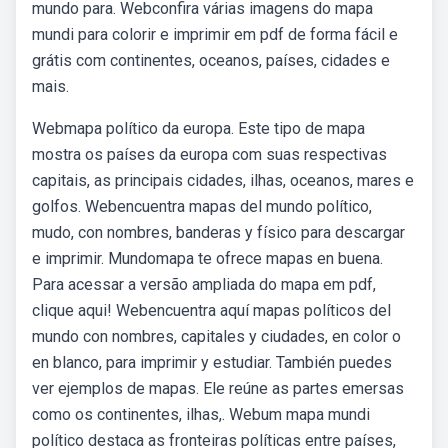
mundo para. Webconfira várias imagens do mapa
mundi para colorir e imprimir em pdf de forma fácil e
grátis com continentes, oceanos, países, cidades e
mais.
Webmapa político da europa. Este tipo de mapa
mostra os países da europa com suas respectivas
capitais, as principais cidades, ilhas, oceanos, mares e
golfos. Webencuentra mapas del mundo político,
mudo, con nombres, banderas y físico para descargar
e imprimir. Mundomapa te ofrece mapas en buena.
Para acessar a versão ampliada do mapa em pdf,
clique aqui! Webencuentra aquí mapas políticos del
mundo con nombres, capitales y ciudades, en color o
en blanco, para imprimir y estudiar. También puedes
ver ejemplos de mapas. Ele reúne as partes emersas
como os continentes, ilhas,. Webum mapa mundi
político destaca as fronteiras políticas entre países,