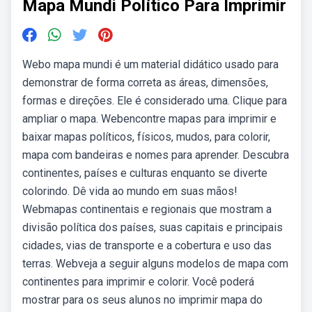
Mapa Mundi Político Para Imprimir
Webo mapa mundi é um material didático usado para
demonstrar de forma correta as áreas, dimensões,
formas e direções. Ele é considerado uma. Clique para
ampliar o mapa. Webencontre mapas para imprimir e
baixar mapas políticos, físicos, mudos, para colorir,
mapa com bandeiras e nomes para aprender. Descubra
continentes, países e culturas enquanto se diverte
colorindo. Dê vida ao mundo em suas mãos!
Webmapas continentais e regionais que mostram a
divisão política dos países, suas capitais e principais
cidades, vias de transporte e a cobertura e uso das
terras. Webveja a seguir alguns modelos de mapa com
continentes para imprimir e colorir. Você poderá
mostrar para os seus alunos no imprimir mapa do