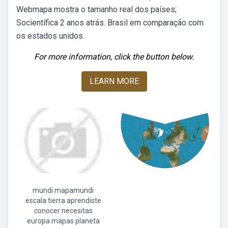
Webmapa mostra o tamanho real dos países;
Socientífica 2 anos atrás. Brasil em comparação com
os estados unidos.
For more information, click the button below.
LEARN MORE
mundi mapamundi
escala tierra aprendiste
conocer necesitas
europa mapas planeta