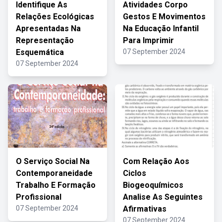
Identifique As
Atividades Corpo
Relações Ecológicas
Gestos E Movimentos
Apresentadas Na
Na Educação Infantil
Representação
Para Imprimir
Esquemática
07 September 2024
07 September 2024
O Serviço Social Na
Com Relação Aos
Contemporaneidade
Ciclos
Trabalho E Formação
Biogeoquímicos
Profissional
Analise As Seguintes
07 September 2024
Afirmativas
07 September 2024