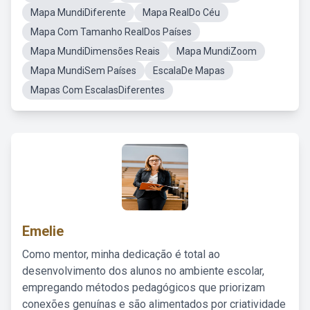
Mapa MundiDiferente
Mapa RealDo Céu
Mapa Com Tamanho RealDos Países
Mapa MundiDimensões Reais
Mapa MundiZoom
Mapa MundiSem Países
EscalaDe Mapas
Mapas Com EscalasDiferentes
Emelie
Como mentor, minha dedicação é total ao
desenvolvimento dos alunos no ambiente escolar,
empregando métodos pedagógicos que priorizam
conexões genuínas e são alimentados por criatividade