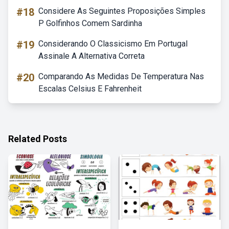
#18
Considere As Seguintes Proposições Simples
P Golfinhos Comem Sardinha
#19
Considerando O Classicismo Em Portugal
Assinale A Alternativa Correta
#20
Comparando As Medidas De Temperatura Nas
Escalas Celsius E Fahrenheit
Related Posts