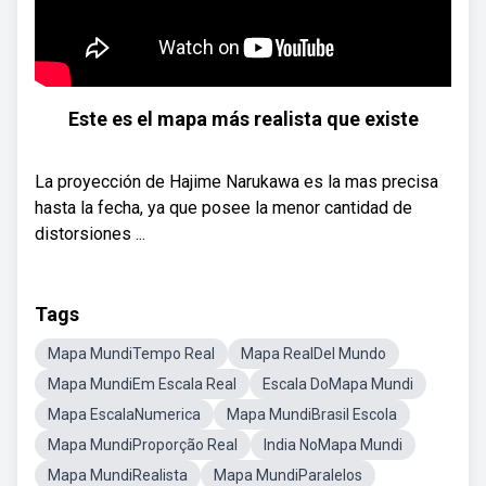
Este es el mapa más realista que existe
La proyección de Hajime Narukawa es la mas precisa
hasta la fecha, ya que posee la menor cantidad de
distorsiones ...
Tags
Mapa MundiTempo Real
Mapa RealDel Mundo
Mapa MundiEm Escala Real
Escala DoMapa Mundi
Mapa EscalaNumerica
Mapa MundiBrasil Escola
Mapa MundiProporção Real
India NoMapa Mundi
Mapa MundiRealista
Mapa MundiParalelos