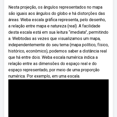
Nesta projeção, os ângulos representados no mapa
são iguais aos ângulos do globo e há distorções das
áreas. Weba escala gráfica representa, pelo desenho,
a relação entre mapa e natureza (real). A facilidade
desta escala está em sua leitura “imediata”, permitindo
a. Webtodas as vezes que visualizamos um mapa,
independentemente do seu tema (mapa político, físico,
histórico, econômico), podemos saber a distância real
que há entre dois. Weba escala numérica indica a
relação entre as dimensões do espaço real e do
espaço representado, por meio de uma proporção
numérica. Por exemplo, em uma escala.