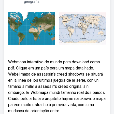
geografia
Webmapa interativo do mundo para download como
pdf. Clique em um país para um mapa detalhado.
Webel mapa de assassin’s creed shadows se situará
en la línea de los últimos juegos de la serie, con un
tamaño similar a assassin’s creed origins. sin
embargo, la. Webmapa mundi tamanho real dos países.
Criado pelo artista e arquiteto hajime narukawa, o mapa
parece muito estranho à primeira vista, com uma
mudança de orientação entre.