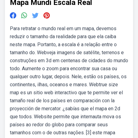
Mapa Mundi Escala Real
Para retratar o mundo real em um mapa, devemos
reduzir o tamanho da realidade para que ela caiba
neste mapa. Portanto, a escala é a relação entre o
tamanho do. Webveja imagens de satélite, terrenos e
construções em 3d em centenas de cidades do mundo
todo. Aumente o zoom para encontrar sua casa ou
qualquer outro lugar, depois. Nele, estão os países, os
continentes, ilhas, oceanos e mares. Webtrue size
map es un sitio web interactivo que te permite ver el
tamaño real de los países en comparación con la
proyección de mercator. ¿sabías que el mapa en 2d
que todos. Website permite que internauta mova os
países ao redor do globo para comparar seus
tamanhos com o de outras nações. [3] este mapa