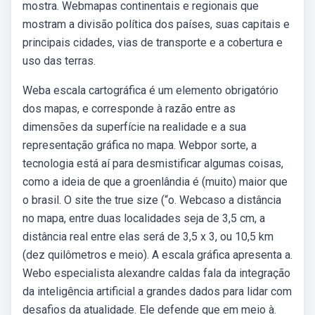
mostra. Webmapas continentais e regionais que
mostram a divisão política dos países, suas capitais e
principais cidades, vias de transporte e a cobertura e
uso das terras.
Weba escala cartográfica é um elemento obrigatório
dos mapas, e corresponde à razão entre as
dimensões da superfície na realidade e a sua
representação gráfica no mapa. Webpor sorte, a
tecnologia está aí para desmistificar algumas coisas,
como a ideia de que a groenlândia é (muito) maior que
o brasil. O site the true size (“o. Webcaso a distância
no mapa, entre duas localidades seja de 3,5 cm, a
distância real entre elas será de 3,5 x 3, ou 10,5 km
(dez quilômetros e meio). A escala gráfica apresenta a.
Webo especialista alexandre caldas fala da integração
da inteligência artificial a grandes dados para lidar com
desafios da atualidade. Ele defende que em meio à.