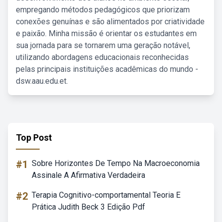
empregando métodos pedagógicos que priorizam
conexões genuínas e são alimentados por criatividade
e paixão. Minha missão é orientar os estudantes em
sua jornada para se tornarem uma geração notável,
utilizando abordagens educacionais reconhecidas
pelas principais instituições acadêmicas do mundo -
dsw.aau.edu.et.
Top Post
#1
Sobre Horizontes De Tempo Na Macroeconomia
Assinale A Afirmativa Verdadeira
#2
Terapia Cognitivo-comportamental Teoria E
Prática Judith Beck 3 Edição Pdf