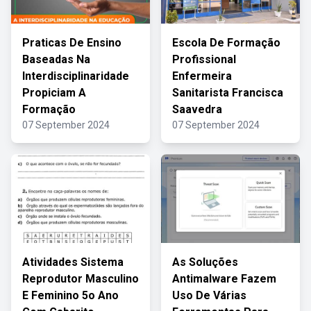
Praticas De Ensino
Escola De Formação
Baseadas Na
Profissional
Interdisciplinaridade
Enfermeira
Propiciam A
Sanitarista Francisca
Formação
Saavedra
07 September 2024
07 September 2024
Atividades Sistema
As Soluções
Reprodutor Masculino
Antimalware Fazem
E Feminino 5o Ano
Uso De Várias