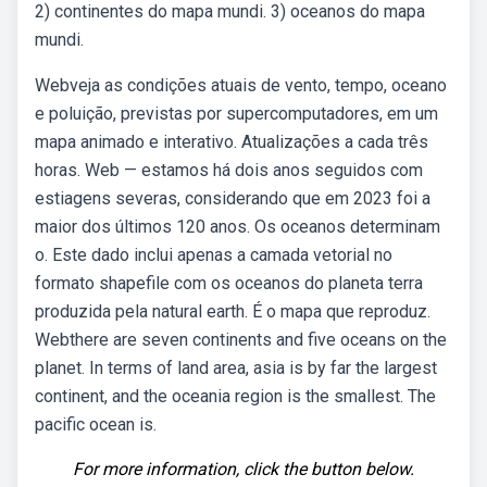
2) continentes do mapa mundi. 3) oceanos do mapa
mundi.
Webveja as condições atuais de vento, tempo, oceano
e poluição, previstas por supercomputadores, em um
mapa animado e interativo. Atualizações a cada três
horas. Web — estamos há dois anos seguidos com
estiagens severas, considerando que em 2023 foi a
maior dos últimos 120 anos. Os oceanos determinam
o. Este dado inclui apenas a camada vetorial no
formato shapefile com os oceanos do planeta terra
produzida pela natural earth. É o mapa que reproduz.
Webthere are seven continents and five oceans on the
planet. In terms of land area, asia is by far the largest
continent, and the oceania region is the smallest. The
pacific ocean is.
For more information, click the button below.