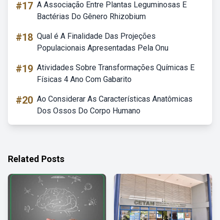
#17
A Associação Entre Plantas Leguminosas E
Bactérias Do Gênero Rhizobium
#18
Qual é A Finalidade Das Projeções
Populacionais Apresentadas Pela Onu
#19
Atividades Sobre Transformações Químicas E
Físicas 4 Ano Com Gabarito
#20
Ao Considerar As Características Anatômicas
Dos Ossos Do Corpo Humano
Related Posts