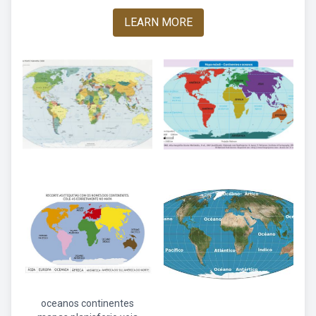
LEARN MORE
oceanos continentes