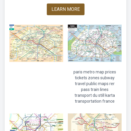
LEARN MORE
paris metro map prices
tickets zones subway
travel public maps rer
pass train lines
transport du still karta
transportation france