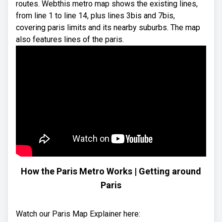
routes. Webthis metro map shows the existing lines,
from line 1 to line 14, plus lines 3bis and 7bis,
covering paris limits and its nearby suburbs. The map
also features lines of the paris.
How the Paris Metro Works | Getting around
Paris
Watch our Paris Map Explainer here: