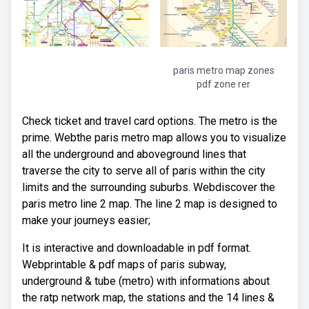
paris metro map zones
pdf zone rer
Check ticket and travel card options. The metro is the
prime. Webthe paris metro map allows you to visualize
all the underground and aboveground lines that
traverse the city to serve all of paris within the city
limits and the surrounding suburbs. Webdiscover the
paris metro line 2 map. The line 2 map is designed to
make your journeys easier;
It is interactive and downloadable in pdf format.
Webprintable & pdf maps of paris subway,
underground & tube (metro) with informations about
the ratp network map, the stations and the 14 lines &