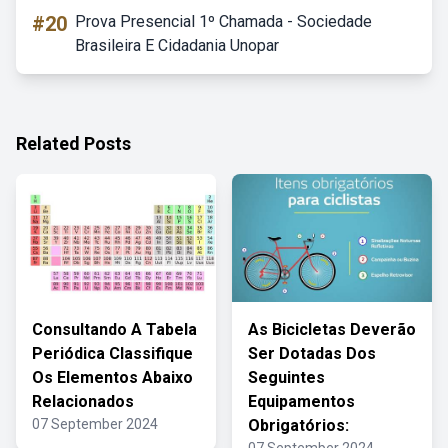
#20
Prova Presencial 1º Chamada - Sociedade
Brasileira E Cidadania Unopar
Related Posts
Consultando A Tabela
As Bicicletas Deverão
Periódica Classifique
Ser Dotadas Dos
Os Elementos Abaixo
Seguintes
Relacionados
Equipamentos
07 September 2024
Obrigatórios: