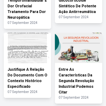
Temporomandibular E
Glicocorticoide
Dor Orofacial
Sintético De Potente
Tratamento Para Dor
Ação Antirreumática
Neuropática
07 September 2024
07 September 2024
Justifique A Relação
Entre As
Do Documento Com O
Características Da
Contexto Histórico
Segunda Revolução
Especificado
Industrial Podemos
07 September 2024
Citar
07 September 2024