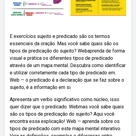
E exercícios sujeito e predicado são os termos
essenciais da oração. Mas você sabe quais são os
tipos de predicação do sujeito? Webaprenda de forma
visual e prática os diferentes tipos de predicado
através de um mapa mental. Descubra como identificar
e utilizar corretamente cada tipo de predicado em.
Web — o predicado é a declaração que se faz sobre o
sujeito, é a informação em si.
Apresenta um verbo significativo como núcleo, isso
quer dizer que o predicado. Webmas você sabe quais
são os tipos de predicação do sujeito? Aqui você
encontra essa explicação! Web — aprenda sobre os
tipos de predicado com este mapa mental interativo.
Veja as definições, exemplos e diferenças entre