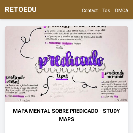
RETOEDU
Contact
Tos
DMCA
MAPA MENTAL SOBRE PREDICADO - STUDY
MAPS