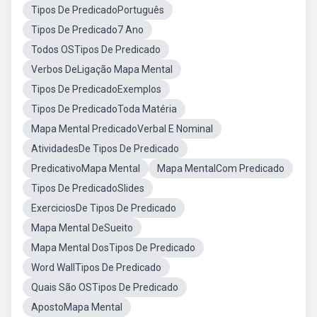
Tipos De PredicadoPortuguês
Tipos De Predicado7 Ano
Todos OSTipos De Predicado
Verbos DeLigação Mapa Mental
Tipos De PredicadoExemplos
Tipos De PredicadoToda Matéria
Mapa Mental PredicadoVerbal E Nominal
AtividadesDe Tipos De Predicado
PredicativoMapa Mental
Mapa MentalCom Predicado
Tipos De PredicadoSlides
ExerciciosDe Tipos De Predicado
Mapa Mental DeSueito
Mapa Mental DosTipos De Predicado
Word WallTipos De Predicado
Quais São OSTipos De Predicado
ApostoMapa Mental