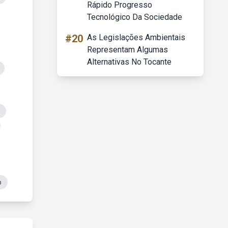
Rápido Progresso
Tecnológico Da Sociedade
#20
As Legislações Ambientais
Representam Algumas
Alternativas No Tocante
o