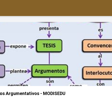
os Argumentativos - MODISEDU