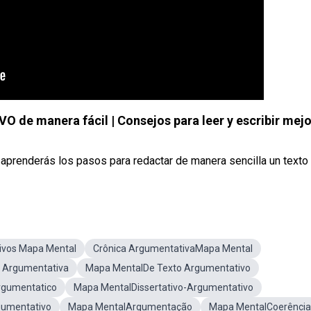
e manera fácil | Consejos para leer y escribir mejo
aprenderás los pasos para redactar de manera sencilla un texto .
vos Mapa Mental
Crônica ArgumentativaMapa Mental
 Argumentativa
Mapa MentalDe Texto Argumentativo
gumentatico
Mapa MentalDissertativo-Argumentativo
gumentativo
Mapa MentalArgumentação
Mapa MentalCoerência