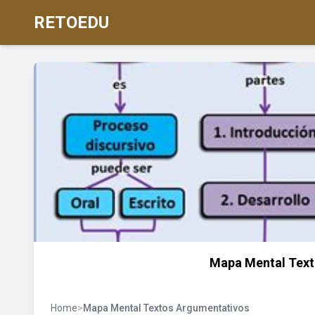
RETOEDU
Mapa Mental Text
Home
>
Mapa Mental Textos Argumentativos