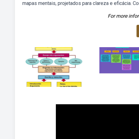
mapas mentais, projetados para clareza e eficácia. Co
For more infor