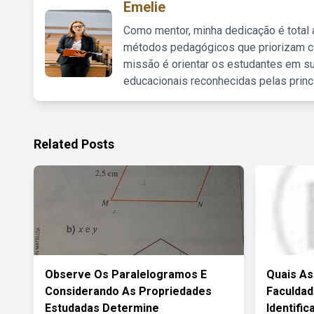
Emelie
Como mentor, minha dedicação é total
métodos pedagógicos que priorizam co
missão é orientar os estudantes em su
educacionais reconhecidas pelas princ
Related Posts
Observe Os Paralelogramos E
Quais As
Considerando As Propriedades
Faculdad
Estudadas Determine
Identific