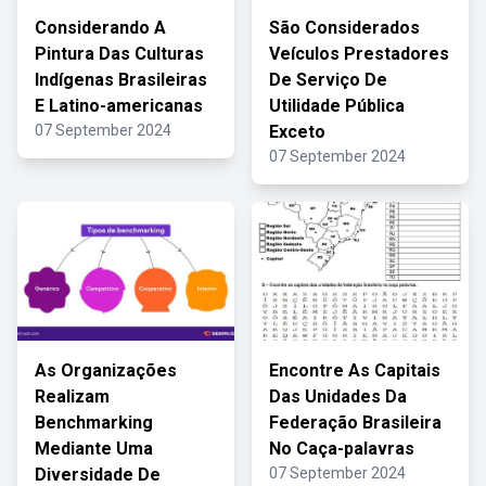
Considerando A
São Considerados
Pintura Das Culturas
Veículos Prestadores
Indígenas Brasileiras
De Serviço De
E Latino-americanas
Utilidade Pública
07 September 2024
Exceto
07 September 2024
As Organizações
Encontre As Capitais
Realizam
Das Unidades Da
Benchmarking
Federação Brasileira
Mediante Uma
No Caça-palavras
Diversidade De
07 September 2024