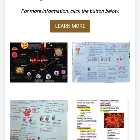
For more information, click the button below.
LEARN MORE