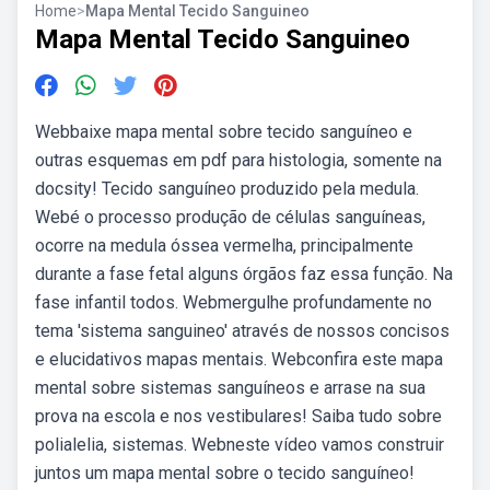
Home
>
Mapa Mental Tecido Sanguineo
Mapa Mental Tecido Sanguineo
Webbaixe mapa mental sobre tecido sanguíneo e
outras esquemas em pdf para histologia, somente na
docsity! Tecido sanguíneo produzido pela medula.
Webé o processo produção de células sanguíneas,
ocorre na medula óssea vermelha, principalmente
durante a fase fetal alguns órgãos faz essa função. Na
fase infantil todos. Webmergulhe profundamente no
tema 'sistema sanguineo' através de nossos concisos
e elucidativos mapas mentais. Webconfira este mapa
mental sobre sistemas sanguíneos e arrase na sua
prova na escola e nos vestibulares! Saiba tudo sobre
polialelia, sistemas. Webneste vídeo vamos construir
juntos um mapa mental sobre o tecido sanguíneo!