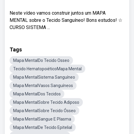
Neste vídeo vamos construir juntos um MAPA
MENTAL sobre o Tecido Sanguíneo! Bons estudos! ☆
CURSO SISTEMA ...
Tags
Mapa MentalDo Tecido Osseo
Tecido HematopoiéticoMapa Mental
Mapa MentalSistema Sanguíneo
Mapa MentalVasos Sanguíneos
Mapa MentalDos Tecidos
Mapa MentalSobre Tecido Adiposo
Mapa MentalSobre Tecido Ósseo
Mapa MentalSangue E Plasma
Mapa MentalDe Tecido Epitelial