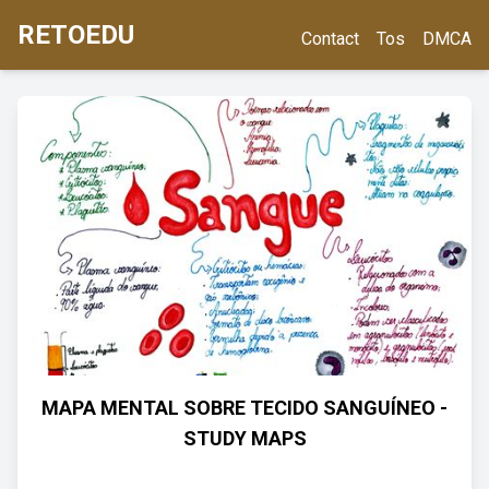
RETOEDU
Contact
Tos
DMCA
MAPA MENTAL SOBRE TECIDO SANGUÍNEO -
STUDY MAPS