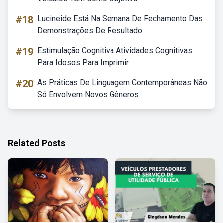
#18
Lucineide Está Na Semana De Fechamento Das
Demonstrações De Resultado
#19
Estimulação Cognitiva Atividades Cognitivas
Para Idosos Para Imprimir
#20
As Práticas De Linguagem Contemporâneas Não
Só Envolvem Novos Gêneros
Related Posts