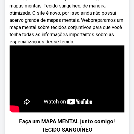
mapas mentais. Tecido sanguíneo, de maneira
otimizada. O site é novo, por isso ainda não possui
acervo grande de mapas mentais. Webpreparamos um
mapa mental sobre tecidos conjuntivos para que você
tenha todas as informações importantes sobre as
especializações desse tecido.
Faça um MAPA MENTAL junto comigo!
TECIDO SANGUÍNEO