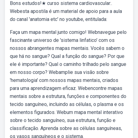
Bons estudos!★ curso sistema cardiovascular:.
Webesta apostila é um material de apoio para a aula
do canal 'anatomia etc' no youtube, entitulada:
Faça um mapa mental junto comigo! Webnavegue pelo
fascinante universo de 'sistema linfatico' com os
nossos abrangentes mapas mentais. Vocês sabem o
que há no sangue? Qual a função do sangue? Por que
ele é importante? Qual o caminho trilhado pelo sangue
em nosso corpo? Webamplie sua visão sobre
'hematologia' com nossos mapas mentais, criados
para uma aprendizagem eficaz. Webencontre mapas
mentais sobre a estrutura, funções e componentes do
tecido sanguíneo, incluindo as células, o plasma e os
elementos figurados. Webum mapa mental interativo
sobre o tecido sanguíneo, sua estrutura, função e
classificação. Aprenda sobre as células sanguíneas,
os vasos sanguíneos e o sistema.