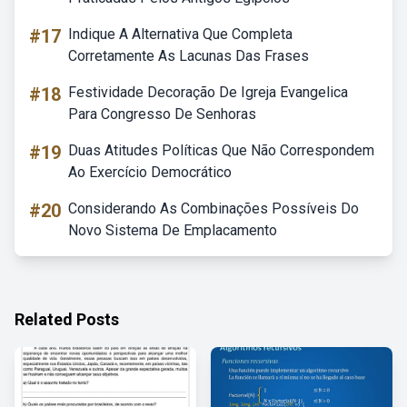
#17
Indique A Alternativa Que Completa
Corretamente As Lacunas Das Frases
#18
Festividade Decoração De Igreja Evangelica
Para Congresso De Senhoras
#19
Duas Atitudes Políticas Que Não Correspondem
Ao Exercício Democrático
#20
Considerando As Combinações Possíveis Do
Novo Sistema De Emplacamento
Related Posts