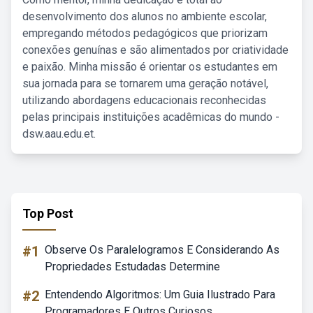
desenvolvimento dos alunos no ambiente escolar,
empregando métodos pedagógicos que priorizam
conexões genuínas e são alimentados por criatividade
e paixão. Minha missão é orientar os estudantes em
sua jornada para se tornarem uma geração notável,
utilizando abordagens educacionais reconhecidas
pelas principais instituições acadêmicas do mundo -
dsw.aau.edu.et.
Top Post
#1
Observe Os Paralelogramos E Considerando As
Propriedades Estudadas Determine
#2
Entendendo Algoritmos: Um Guia Ilustrado Para
Programadores E Outros Curiosos