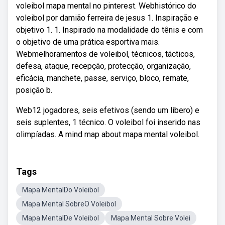
voleibol mapa mental no pinterest. Webhistórico do
voleibol por damião ferreira de jesus 1. Inspiração e
objetivo 1. 1. Inspirado na modalidade do tênis e com
o objetivo de uma prática esportiva mais.
Webmelhoramentos de voleibol, técnicos, tácticos,
defesa, ataque, recepção, protecção, organização,
eficácia, manchete, passe, serviço, bloco, remate,
posição b.
Web12 jogadores, seis efetivos (sendo um libero) e
seis suplentes, 1 técnico. O voleibol foi inserido nas
olimpíadas. A mind map about mapa mental voleibol.
Tags
Mapa MentalDo Voleibol
Mapa Mental SobreO Voleibol
Mapa MentalDe Voleibol
Mapa Mental Sobre Volei