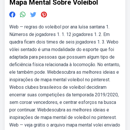
Mapa Mental Sobre Voleibol
Web — regras do voleibol por ana luísa santana 1.
Números de jogadores 1. 1. 12 jogadores 1. 2. Em
quadra ficam dois times de seis jogadores 1. 3. Webo
vôlei sentado é uma modalidade do esporte que foi
adaptada para pessoas que possuem algum tipo de
deficiência física relacionada à locomoção. No entanto,
ele também pode. Webdescubra as melhores ideias e
inspirações de mapa mental voleibol no pinterest.
Webos clubes brasileiros de voleibol decidiram
encerrar suas competições da temporada 2019/2020,
sem coroar vencedores, e centrar esforços na busca
por continuar. Webdescubra as melhores ideias e
inspirações de mapa mental de voleibol no pinterest.
Web — veja grátis o arquivo mapa mental volei enviado