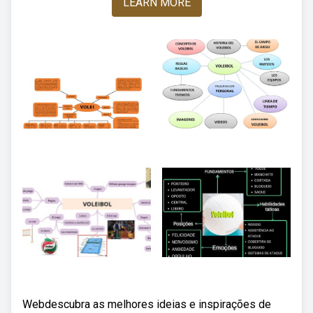
LEARN MORE
Webdescubra as melhores ideias e inspirações de