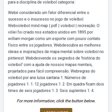
para a disciplina de voleibol categoria:
Webé considerado um fator diferencial entre o
sucesso e o insucesso no jogo de voleibol.
Webvoleibol mind map | pdf | voleibol | recreação. O
vôlei foi criado nos estados unidos em 1895 por
william morgan como um esporte com pouco contato
físico entre os jogadores. Webdescubra as melhores
ideias e inspirações de mapa mental sobre voleibol no
pinterest. Webdesvende os segredos de 'história do
voleibol' com a ajuda de nossos mapas mentais,
projetados para fácil compreensão. Webregras do
voleibol por ana luísa santana 1. Números de
jogadores 1. 1. 12 jogadores 1. 2. Em quadra ficam dois
times de seis jogadores 1. 3. Seis suplentes 1. 4.
For more information, click the button below.