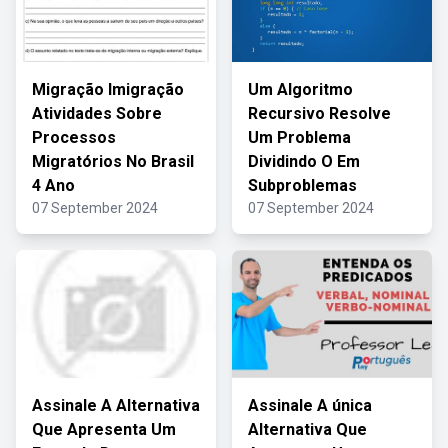
Migração Imigração
Um Algoritmo
Atividades Sobre
Recursivo Resolve
Processos
Um Problema
Migratórios No Brasil
Dividindo O Em
4 Ano
Subproblemas
07 September 2024
07 September 2024
Assinale A Alternativa
Assinale A única
Que Apresenta Um
Alternativa Que