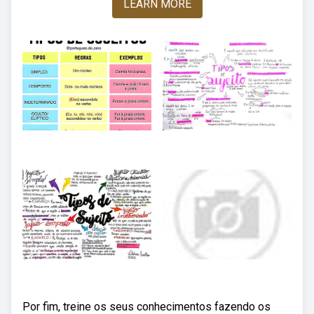
LEARN MORE
Por fim, treine os seus conhecimentos fazendo os