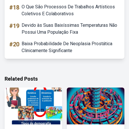
#18
O Que São Processos De Trabalhos Artísticos
Coletivos E Colaborativos
#19
Devido às Suas Baixíssimas Temperaturas Não
Possui Uma População Fixa
#20
Baixa Probabilidade De Neoplasia Prostática
Clinicamente Significante
Related Posts