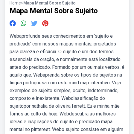
Home
>
Mapa Mental Sobre Sujeito
Mapa Mental Sobre Sujeito
Webaprofunde seus conhecimentos em 'sujeito e
predicado' com nossos mapas mentais, projetados
para clareza e eficácia. O sujeito é um dos termos
essenciais da oração, e normalmente está localizado
antes do predicado. Formado por um ou mais verbos, é
aquilo que. Webaprenda sobre os tipos de sujeitos na
língua portuguesa com este mind map interativo. Veja
exemplos de sujeito simples, oculto, indeterminado,
composto e inexistente. Webclassificação do
sujeitopor nathalia de oliveira ferrett. Eu e minha mãe
fomos ao culto de hoje. Webdescubra as melhores
ideias e inspirações de sujeito e predicado mapa
mental no pinterest. Webo sujeito consiste em alguém