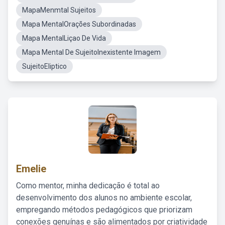
MapaMenmtal Sujeitos
Mapa MentalOrações Subordinadas
Mapa MentalLiçao De Vida
Mapa Mental De SujeitoInexistente Imagem
SujeitoEliptico
Emelie
Como mentor, minha dedicação é total ao
desenvolvimento dos alunos no ambiente escolar,
empregando métodos pedagógicos que priorizam
conexões genuínas e são alimentados por criatividade