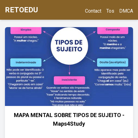
RETOEDU
Contact
Tos
DMCA
MAPA MENTAL SOBRE TIPOS DE SUJEITO -
Maps4Study