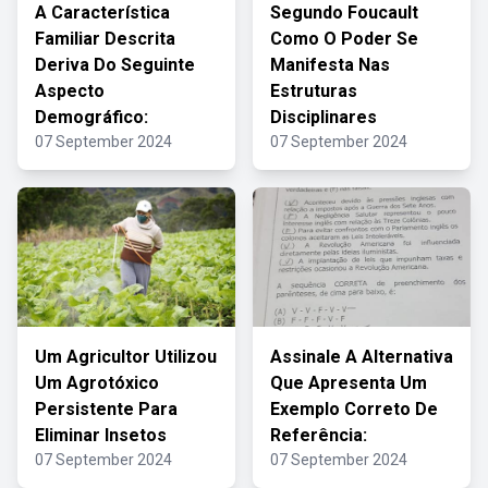
A Característica
Segundo Foucault
Familiar Descrita
Como O Poder Se
Deriva Do Seguinte
Manifesta Nas
Aspecto
Estruturas
Demográfico:
Disciplinares
07 September 2024
07 September 2024
Um Agricultor Utilizou
Assinale A Alternativa
Um Agrotóxico
Que Apresenta Um
Persistente Para
Exemplo Correto De
Eliminar Insetos
Referência:
07 September 2024
07 September 2024