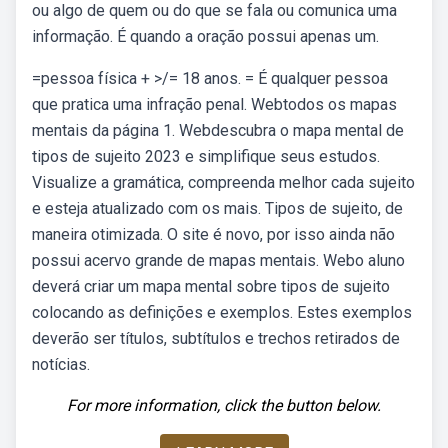
ou algo de quem ou do que se fala ou comunica uma
informação. É quando a oração possui apenas um.
=pessoa física + >/= 18 anos. = É qualquer pessoa
que pratica uma infração penal. Webtodos os mapas
mentais da página 1. Webdescubra o mapa mental de
tipos de sujeito 2023 e simplifique seus estudos.
Visualize a gramática, compreenda melhor cada sujeito
e esteja atualizado com os mais. Tipos de sujeito, de
maneira otimizada. O site é novo, por isso ainda não
possui acervo grande de mapas mentais. Webo aluno
deverá criar um mapa mental sobre tipos de sujeito
colocando as definições e exemplos. Estes exemplos
deverão ser títulos, subtítulos e trechos retirados de
notícias.
For more information, click the button below.