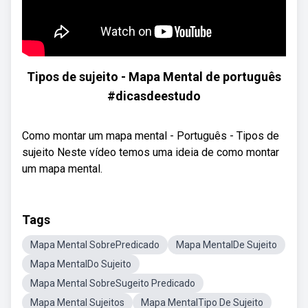
Tipos de sujeito - Mapa Mental de português
#dicasdeestudo
Como montar um mapa mental - Português - Tipos de
sujeito Neste vídeo temos uma ideia de como montar
um mapa mental.
Tags
Mapa Mental SobrePredicado
Mapa MentalDe Sujeito
Mapa MentalDo Sujeito
Mapa Mental SobreSugeito Predicado
Mapa Mental Sujeitos
Mapa MentalTipo De Sujeito