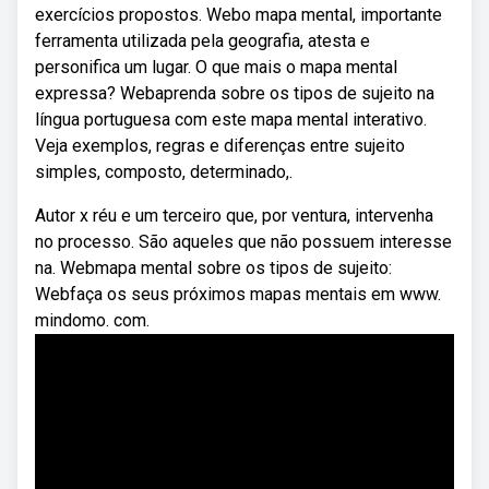
exercícios propostos. Webo mapa mental, importante
ferramenta utilizada pela geografia, atesta e
personifica um lugar. O que mais o mapa mental
expressa? Webaprenda sobre os tipos de sujeito na
língua portuguesa com este mapa mental interativo.
Veja exemplos, regras e diferenças entre sujeito
simples, composto, determinado,.
Autor x réu e um terceiro que, por ventura, intervenha
no processo. São aqueles que não possuem interesse
na. Webmapa mental sobre os tipos de sujeito:
Webfaça os seus próximos mapas mentais em www.
mindomo. com.