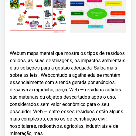
Webum mapa mental que mostra os tipos de resíduos
sólidos, as suas destinagens, os impactos ambientais
e as soluções para a gestão adequada. Saiba mais
sobre as leis,. Webcontudo a agatha edu se mantém
essencialmente com a renda gerada por anúncios,
desativa aí rapidinho, parça. Web — resíduos sólidos
são materiais ou objetos descartados após o uso,
considerados sem valor econômico para o seu
possuidor. Web — entre esses resíduos estão alguns
mais complexos, como os de construção civil,
hospitalares, radioativos, agrícolas, industriais e de
mineração, mas.