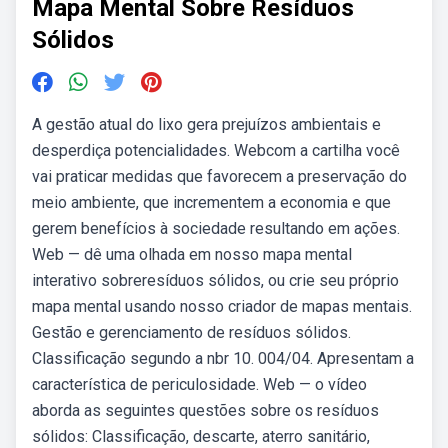
Mapa Mental Sobre Resíduos
Sólidos
A gestão atual do lixo gera prejuízos ambientais e
desperdiça potencialidades. Webcom a cartilha você
vai praticar medidas que favorecem a preservação do
meio ambiente, que incrementem a economia e que
gerem benefícios à sociedade resultando em ações.
Web — dê uma olhada em nosso mapa mental
interativo sobreresíduos sólidos, ou crie seu próprio
mapa mental usando nosso criador de mapas mentais.
Gestão e gerenciamento de resíduos sólidos.
Classificação segundo a nbr 10. 004/04. Apresentam a
característica de periculosidade. Web — o vídeo
aborda as seguintes questões sobre os resíduos
sólidos: Classificação, descarte, aterro sanitário,