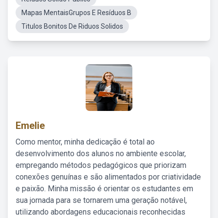
Mapas MentaisGrupos E Resíduos B
Titulos Bonitos De Riduos Solidos
Emelie
Como mentor, minha dedicação é total ao
desenvolvimento dos alunos no ambiente escolar,
empregando métodos pedagógicos que priorizam
conexões genuínas e são alimentados por criatividade
e paixão. Minha missão é orientar os estudantes em
sua jornada para se tornarem uma geração notável,
utilizando abordagens educacionais reconhecidas