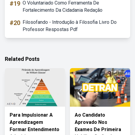
#19
O Voluntariado Como Ferramenta De
Fortalecimento Da Cidadania Redação
#20
Filosofando - Introdução à Filosofia Livro Do
Professor Respostas Pdf
Related Posts
Para Impulsionar A
Ao Candidato
Aprendizagem
Aprovado Nos
Formar Entendimento
Exames De Primeira