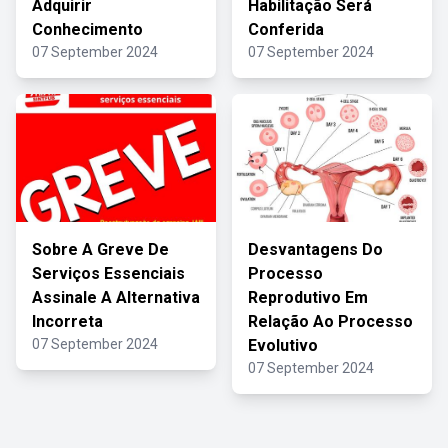
Adquirir
Habilitação Será
Conhecimento
Conferida
07 September 2024
07 September 2024
Sobre A Greve De
Desvantagens Do
Serviços Essenciais
Processo
Assinale A Alternativa
Reprodutivo Em
Incorreta
Relação Ao Processo
07 September 2024
Evolutivo
07 September 2024