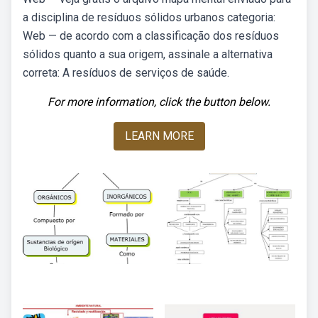
a disciplina de resíduos sólidos urbanos categoria:
Web — de acordo com a classificação dos resíduos
sólidos quanto a sua origem, assinale a alternativa
correta: A resíduos de serviços de saúde.
For more information, click the button below.
LEARN MORE