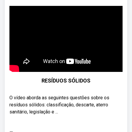
RESÍDUOS SÓLIDOS
O vídeo aborda as seguintes questões sobre os
resíduos sólidos: classificação, descarte, aterro
sanitário, legislação e ...