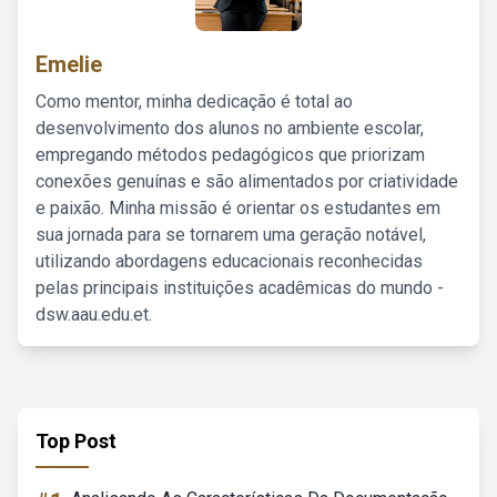
Emelie
Como mentor, minha dedicação é total ao
desenvolvimento dos alunos no ambiente escolar,
empregando métodos pedagógicos que priorizam
conexões genuínas e são alimentados por criatividade
e paixão. Minha missão é orientar os estudantes em
sua jornada para se tornarem uma geração notável,
utilizando abordagens educacionais reconhecidas
pelas principais instituições acadêmicas do mundo -
dsw.aau.edu.et.
Top Post