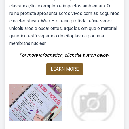
classificação, exemplos e impactos ambientais. O
reino protista apresenta seres vivos com as seguintes
características: Web — o reino protista reúne seres
unicelulares e eucariontes, aqueles em que o material
genético está separado do citoplasma por uma
membrana nuclear.
For more information, click the button below.
LEARN MORE