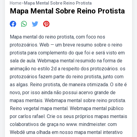
Home
>
Mapa Mental Sobre Reino Protista
Mapa Mental Sobre Reino Protista
Mapa mental do reino protista, com foco nos
protozoários. Web — um breve resumo sobre o reino
protista para complemento do que foi e será visto em
sala de aula. Webmapa mental resumido na forma de
animação no estilo 2d a respeito dos protozoários. os
protozoários fazem parte do reino protista, junto com
as algas. Reino protista, de maneira otimizada. O site é
novo, por isso ainda não possui acervo grande de
mapas mentais. Webmapa mental sobre reino protista.
Reino vegetal mapa mental. Webmapa mental público
por carlos rafael. Crie os seus próprios mapas mentais
colaborativos de graça no www. mindmeister. com
Webdê uma olhada em nosso mapa mental interativo