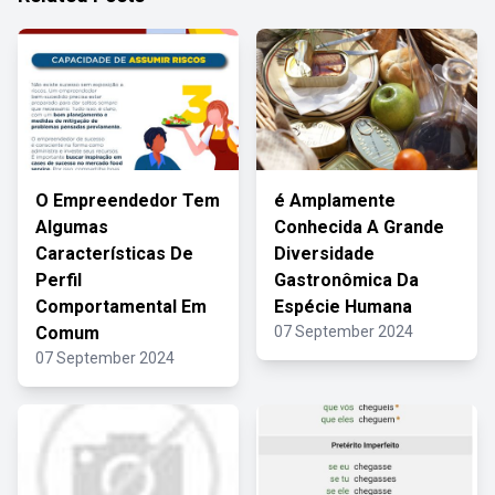
O Empreendedor Tem
é Amplamente
Algumas
Conhecida A Grande
Características De
Diversidade
Perfil
Gastronômica Da
Comportamental Em
Espécie Humana
Comum
07 September 2024
07 September 2024