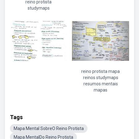
reino protista
studymaps
reino protista mapa
reinos studymaps
resumos mentais
mapas
Tags
Mapa Mental SobreO Reino Protista
Mapa MentalDo Reino Protista