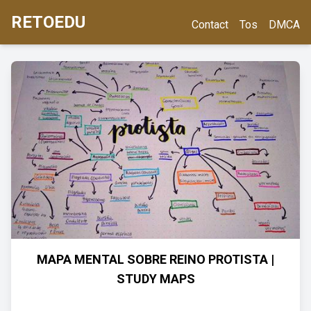
RETOEDU
Contact
Tos
DMCA
MAPA MENTAL SOBRE REINO PROTISTA |
STUDY MAPS